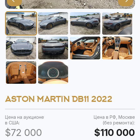
ASTON MARTIN DB11 2022
Цена на аукционе
Цена в РФ, Москве
в США:
(без ремонта):
$72 000
$110 000