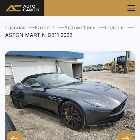
Главная
Каталог
Автомобили
Седаны
ASTON MARTIN DB11 2022