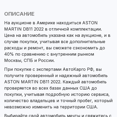
ОПИСАНИЕ
На аукционе в Америке находиться ASTON
MARTIN DB11 2022 в отличной комплектации.
Цена на автомобиль указана как на аукционе, и в
случае покупки, учитывая все дополнительные
расходы и ремонт, вы сможете сэкономить до
40% по сравнению с внутренним рынком
Москвы, СПБ и России.
При покупке с экспертами АвтоКарго РФ, вы
получите проверенный и надежный автомобиль
ASTON MARTIN DB11 2022. Каждый автомобиль
проверяется во всех базах данных США до
покупки, учитывая подробную историю сервиса,
количество владельцев и точный пробег, который
невозможно изменить на территории США.
Выбирайте свой автомобиль мечты и свяжитесь с