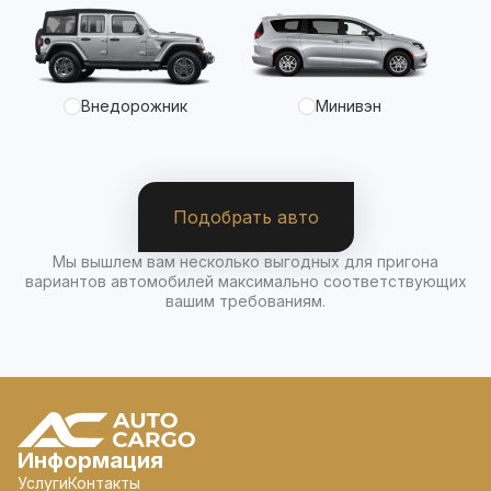
Внедорожник
Минивэн
Подобрать авто
Мы вышлем вам несколько выгодных для пригона
вариантов автомобилей максимально соответствующих
вашим требованиям.
Информация
Услуги
Контакты