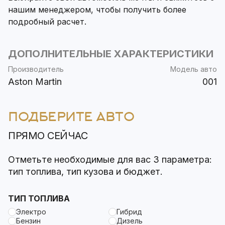
нашим менеджером, чтобы получить более
подробный расчет.
ДОПОЛНИТЕЛЬНЫЕ ХАРАКТЕРИСТИКИ
Производитель
Модель авто
Aston Martin
001
ПОДБЕРИТЕ АВТО
ПРЯМО СЕЙЧАС
Отметьте необходимые для вас 3 параметра:
тип топлива, тип кузова и бюджет.
ТИП ТОПЛИВА
Электро
Гибрид
Бензин
Дизель