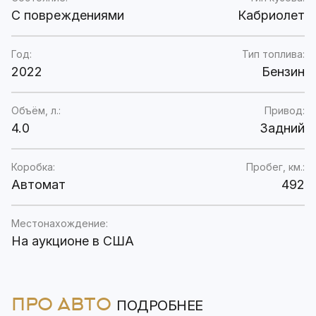
C повреждениями
Кабриолет
Год:
Тип топлива:
2022
Бензин
Объём, л.:
Привод:
4.0
Задний
Коробка:
Пробег, км.:
Автомат
492
Местонахождение:
На аукционе в США
ПРО АВТО
ПОДРОБНЕЕ