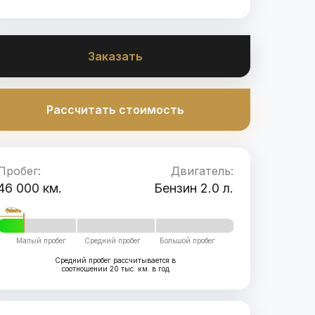
Заказать
Рассчитать стоимость
Пробег:
Двигатель:
46 000 км.
Бензин 2.0 л.
Малый пробег
Средний пробег
Большой пробег
Средний пробег рассчитывается в
соотношении 20 тыс. км. в год