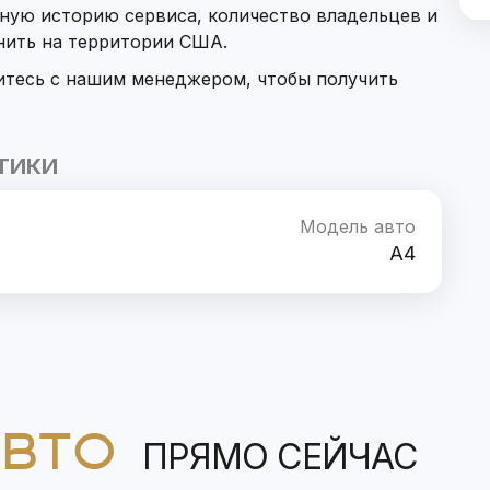
ную историю сервиса, количество владельцев и
нить на территории США.
итесь с нашим менеджером, чтобы получить
ТИКИ
Модель авто
A4
АВТО
ПРЯМО СЕЙЧАС