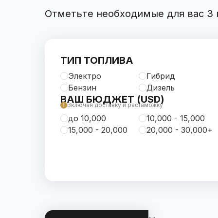
Отметьте необходимые для вас 3 п
ТИП ТОПЛИВА
Электро
Гибрид
Бензин
Дизель
ВАШ БЮДЖЕТ (USD)
Включая доставку и растаможку
до 10,000
10,000 - 15,000
15,000 - 20,000
20,000 - 30,000+