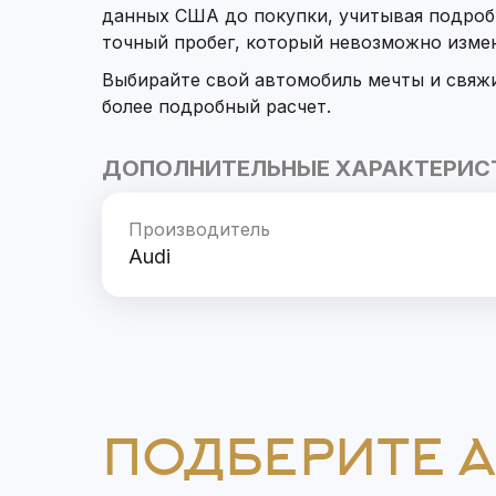
данных США до покупки, учитывая подроб
точный пробег, который невозможно изме
Выбирайте свой автомобиль мечты и свяж
более подробный расчет.
ДОПОЛНИТЕЛЬНЫЕ ХАРАКТЕРИС
Производитель
Audi
ПОДБЕРИТЕ 