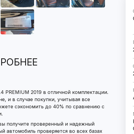
РОБНЕЕ
A4 PREMIUM 2019 в отличной комплектации.
е, и в случае покупки, учитывая все
ожете сэкономить до 40% по сравнению с
.
 вы получите проверенный и надежный
й автомобиль проверяется во всех базах