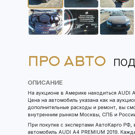
ПРО АВТО
ПОД
ОПИСАНИЕ
На аукционе в Америке находиться AUDI 
Цена на автомобиль указана как на аукцион
дополнительные расходы и ремонт, вы см
внутренним рынком Москвы, СПБ и России
При покупке с экспертами АвтоКарго РФ,
автомобиль AUDI A4 PREMIUM 2019. Кажды