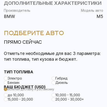
ДОПОЛНИТЕЛЬНЫЕ ХАРАКТЕРИСТИКИ
Производитель
Модель авто
BMW
M5
ПОДБЕРИТЕ АВТО
ПРЯМО СЕЙЧАС
Отметьте необходимые для вас 3 параметра:
тип топлива, тип кузова и бюджет.
ТИП ТОПЛИВА
Электро
Гибрид
Бензин
Дизель
ВАШ БЮДЖЕТ (USD)
Включая доставку и растаможку
до 10,000
10,000 - 15,000
15,000 - 20,000
20,000 - 30,000+