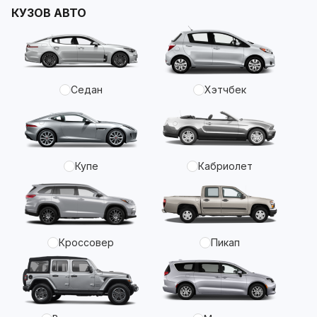
КУЗОВ АВТО
Седан
Хэтчбек
Купе
Кабриолет
Кроссовер
Пикап