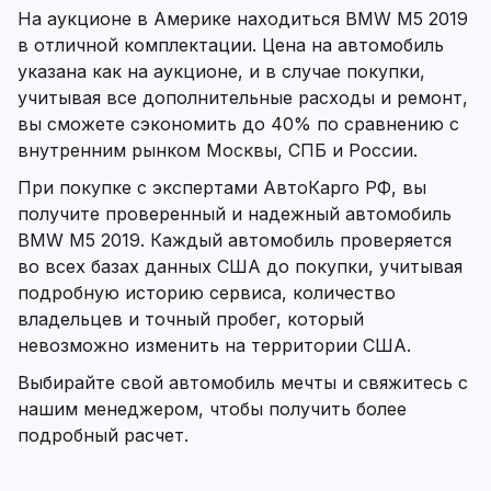
На аукционе в Америке находиться BMW M5 2019
в отличной комплектации. Цена на автомобиль
указана как на аукционе, и в случае покупки,
учитывая все дополнительные расходы и ремонт,
вы сможете сэкономить до 40% по сравнению с
внутренним рынком Москвы, СПБ и России.
При покупке с экспертами АвтоКарго РФ, вы
получите проверенный и надежный автомобиль
BMW M5 2019. Каждый автомобиль проверяется
во всех базах данных США до покупки, учитывая
подробную историю сервиса, количество
владельцев и точный пробег, который
невозможно изменить на территории США.
Выбирайте свой автомобиль мечты и свяжитесь с
нашим менеджером, чтобы получить более
подробный расчет.