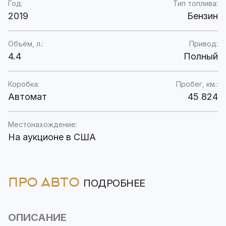
Год:
Тип топлива:
2019
Бензин
Объём, л.:
Привод:
4.4
Полный
Коробка:
Пробег, км.:
Автомат
45 824
Местонахождение:
На аукционе в США
ПРО АВТО
ПОДРОБНЕЕ
ОПИСАНИЕ