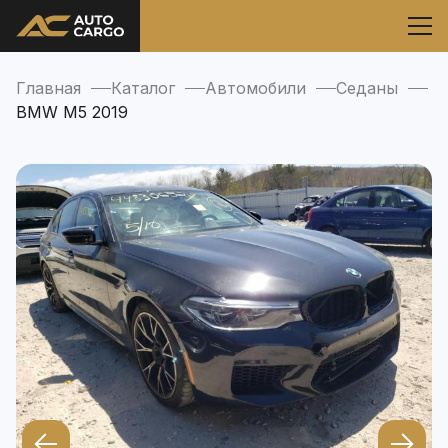
Главная
Каталог
Автомобили
Седаны
BMW M5 2019