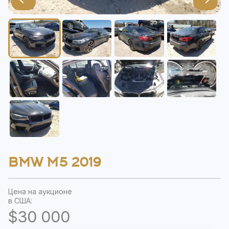
BMW M5 2019
Цена на аукционе
в США:
$30 000