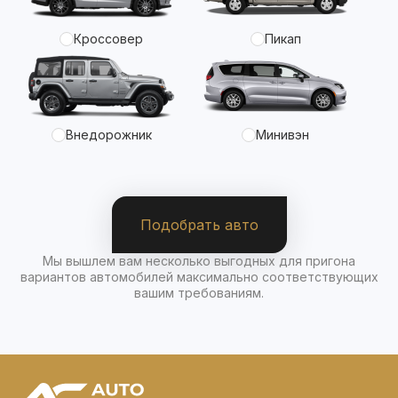
Кроссовер
Пикап
Внедорожник
Минивэн
Подобрать авто
Мы вышлем вам несколько выгодных для пригона
вариантов автомобилей максимально соответствующих
вашим требованиям.