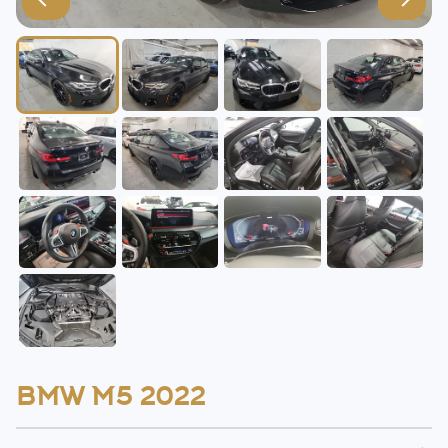
BMW M5 2022