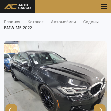
Главная
Каталог
Автомобили
Седаны
BMW M5 2022