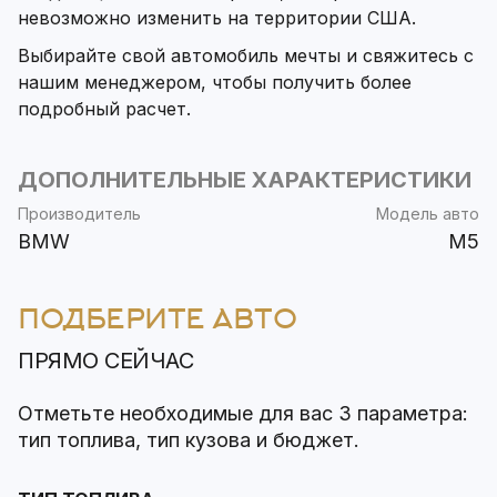
невозможно изменить на территории США.
Выбирайте свой автомобиль мечты и свяжитесь с
нашим менеджером, чтобы получить более
подробный расчет.
ДОПОЛНИТЕЛЬНЫЕ ХАРАКТЕРИСТИКИ
Производитель
Модель авто
BMW
M5
ПОДБЕРИТЕ АВТО
ПРЯМО СЕЙЧАС
Отметьте необходимые для вас 3 параметра:
тип топлива, тип кузова и бюджет.