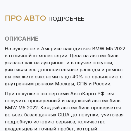
ПРО АВТО
ПОДРОБНЕЕ
ОПИСАНИЕ
На аукционе в Америке находиться BMW M5 2022
в отличной комплектации. Цена на автомобиль
указана как на аукционе, и в случае покупки,
учитывая все дополнительные расходы и ремонт,
вы сможете сэкономить до 40% по сравнению с
внутренним рынком Москвы, СПБ и России.
При покупке с экспертами АвтоКарго РФ, вы
получите проверенный и надежный автомобиль
BMW M5 2022. Каждый автомобиль проверяется
во всех базах данных США до покупки, учитывая
подробную историю сервиса, количество
владельцев и точный пробег, который