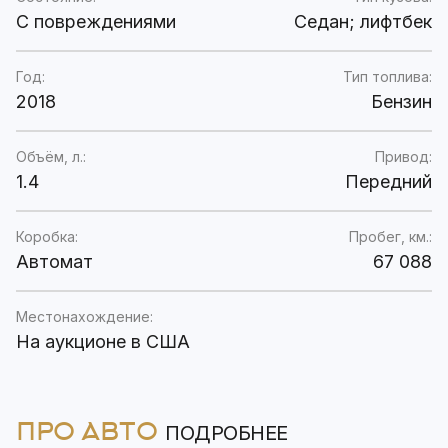
C повреждениями
Седан; лифтбек
Год:
Тип топлива:
2018
Бензин
Объём, л.:
Привод:
1.4
Передний
Коробка:
Пробег, км.:
Автомат
67 088
Местонахождение:
На аукционе в США
ПРО АВТО
ПОДРОБНЕЕ