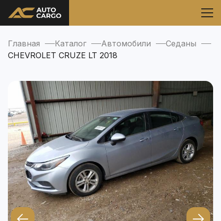
Главная
Каталог
Автомобили
Седаны
CHEVROLET CRUZE LT 2018