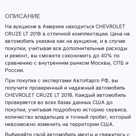
ОПИСАНИЕ
На аукционе в Америке находиться CHEVROLET
CRUZE LT 2018 в отличной комплектации. Цена на
автомобиль указана как на аукционе, и в случае
покупки, учитывая все дополнительные расходы
и ремонт, вы сможете сэкономить до 40% по
сравнению с внутренним рынком Москвы, СПБ и
России.
При покупке с экспертами АвтоКарго РФ, вы
получите проверенный и надежный автомобиль
CHEVROLET CRUZE LT 2018. Каждый автомобиль
проверяется во всех базах данных США до
покупки, учитывая подробную историю сервиса,
количество владельцев и точный пробег, который
невозможно изменить на территории США.
Выбирайте свой автомобиль мечты и свяжитесь с