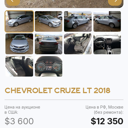
CHEVROLET CRUZE LT 2018
Цена на аукционе
Цена в РФ, Москве
в США:
(без ремонта):
$3 600
$12 350