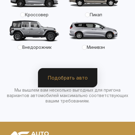
Кроссовер
Пикап
Внедорожник
Минивэн
Подобрать авто
Мы вышлем вам несколько выгодных для пригона
вариантов автомобилей максимально соответствующих
вашим требованиям.