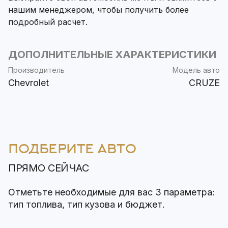
нашим менеджером, чтобы получить более
подробный расчет.
ДОПОЛНИТЕЛЬНЫЕ ХАРАКТЕРИСТИКИ
Производитель
Модель авто
Chevrolet
CRUZE
ПОДБЕРИТЕ АВТО
ПРЯМО СЕЙЧАС
Отметьте необходимые для вас 3 параметра:
тип топлива, тип кузова и бюджет.