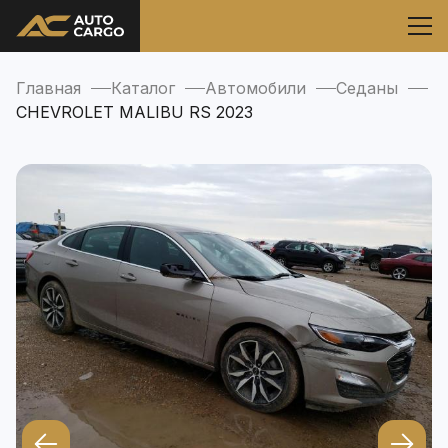
Главная
Каталог
Автомобили
Седаны
CHEVROLET MALIBU RS 2023