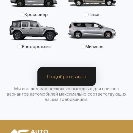
Кроссовер
Пикап
Внедорожник
Минивэн
Подобрать авто
Мы вышлем вам несколько выгодных для пригона
вариантов автомобилей максимально соответствующих
вашим требованиям.