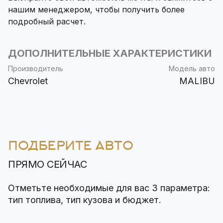
нашим менеджером, чтобы получить более
подробный расчет.
ДОПОЛНИТЕЛЬНЫЕ ХАРАКТЕРИСТИКИ
Производитель
Модель авто
Chevrolet
MALIBU
ПОДБЕРИТЕ АВТО
ПРЯМО СЕЙЧАС
Отметьте необходимые для вас 3 параметра:
тип топлива, тип кузова и бюджет.