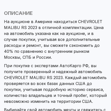
ОПИСАНИЕ
На аукционе в Америке находиться CHEVROLET
MALIBU RS 2023 в отличной комплектации. Цена
на автомобиль указана как на аукционе, и в
случае покупки, учитывая все дополнительные
расходы и ремонт, вы сможете сэкономить до
40% по сравнению с внутренним рынком
Москвы, СПБ и России.
При покупке с экспертами АвтоКарго РФ, вы
получите проверенный и надежный автомобиль
CHEVROLET MALIBU RS 2023. Каждый автомобиль
проверяется во всех базах данных США до
покупки, учитывая подробную историю сервиса,
количество владельцев и точный пробег, который
невозможно изменить на территории США.
Выбирайте свой автомобиль мечты и свяжитесь с