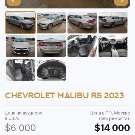
CHEVROLET MALIBU RS 2023
Цена на аукционе
Цена в РФ, Москве
в США:
(без ремонта):
$6 000
$14 000