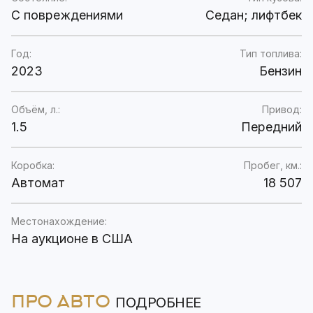
C повреждениями
Седан; лифтбек
Год:
Тип топлива:
2023
Бензин
Объём, л.:
Привод:
1.5
Передний
Коробка:
Пробег, км.:
Автомат
18 507
Местонахождение:
На аукционе в США
ПРО АВТО
ПОДРОБНЕЕ