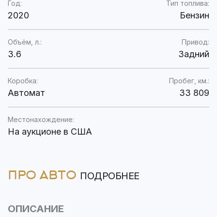
Год:
Тип топлива:
2020
Бензин
Объём, л.:
Привод:
3.6
Задний
Коробка:
Пробег, км.:
Автомат
33 809
Местонахождение:
На аукционе в США
ПРО АВТО
ПОДРОБНЕЕ
ОПИСАНИЕ