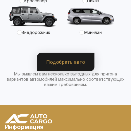
Кроссовер
Пикап
Внедорожник
Минивэн
Подобрать авто
Мы вышлем вам несколько выгодных для пригона
вариантов автомобилей максимально соответствующих
вашим требованиям.
Информация