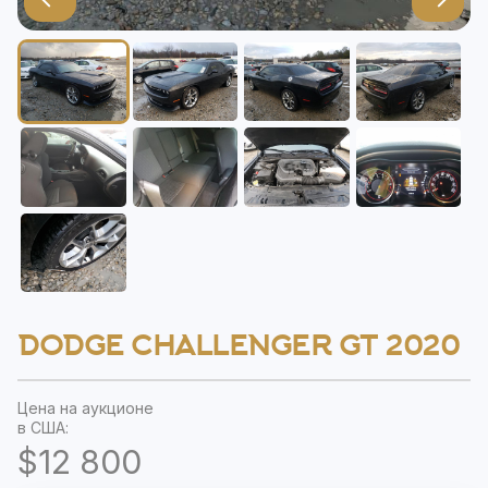
DODGE CHALLENGER GT 2020
Цена на аукционе
в США:
$12 800