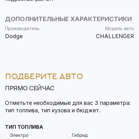
ДОПОЛНИТЕЛЬНЫЕ ХАРАКТЕРИСТИКИ
Производитель
Модель авто
Dodge
CHALLENGER
ПОДБЕРИТЕ АВТО
ПРЯМО СЕЙЧАС
Отметьте необходимые для вас 3 параметра:
тип топлива, тип кузова и бюджет.
ТИП ТОПЛИВА
Электро
Гибрид