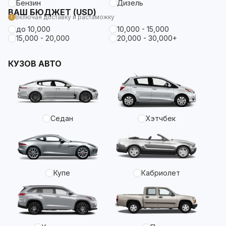
Бензин
Дизель
ВАШ БЮДЖЕТ (USD)
Включая доставку и растаможку
до 10,000
10,000 - 15,000
15,000 - 20,000
20,000 - 30,000+
КУЗОВ АВТО
Седан
Хэтчбек
Купе
Кабриолет