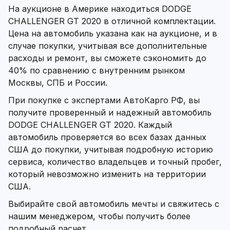
На аукционе в Америке находиться DODGE
CHALLENGER GT 2020 в отличной комплектации.
Цена на автомобиль указана как на аукционе, и в
случае покупки, учитывая все дополнительные
расходы и ремонт, вы сможете сэкономить до
40% по сравнению с внутренним рынком
Москвы, СПБ и России.
При покупке с экспертами АвтоКарго РФ, вы
получите проверенный и надежный автомобиль
DODGE CHALLENGER GT 2020. Каждый
автомобиль проверяется во всех базах данных
США до покупки, учитывая подробную историю
сервиса, количество владельцев и точный пробег,
который невозможно изменить на территории
США.
Выбирайте свой автомобиль мечты и свяжитесь с
нашим менеджером, чтобы получить более
подробный расчет.