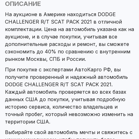
ОПИСАНИЕ
На аукционе в Америке находиться DODGE
CHALLENGER R/T SCAT PACK 2021 в отличной
комплектации. Цена на автомобиль указана как на
аукционе, и в случае покупки, учитывая все
дополнительные расходы и ремонт, вы сможете
сэкономить до 40% по сравнению с внутренним
рынком Москвы, СПБ и России.
При покупке с экспертами АвтоКарго РФ, вы
получите проверенный и надежный автомобиль
DODGE CHALLENGER R/T SCAT PACK 2021.
Каждый автомобиль проверяется во всех базах
данных США до покупки, учитывая подробную
историю сервиса, количество владельцев и
точный пробег, который невозможно изменить на
территории США.
Выбирайте свой автомобиль мечты и свяжитесь с