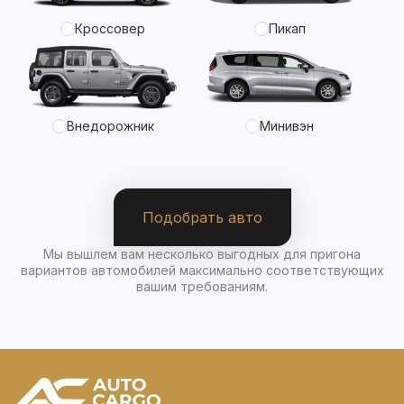
Кроссовер
Пикап
Внедорожник
Минивэн
Подобрать авто
Мы вышлем вам несколько выгодных для пригона
вариантов автомобилей максимально соответствующих
вашим требованиям.