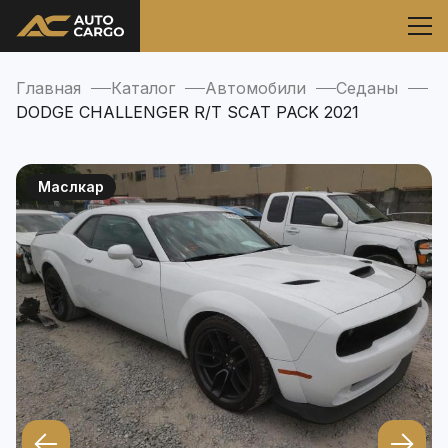
Главная
Каталог
Автомобили
Седаны
DODGE CHALLENGER R/T SCAT PACK 2021
Маслкар