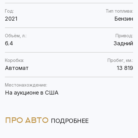
Год:
Тип топлива:
2021
Бензин
Объём, л.:
Привод:
6.4
Задний
Коробка:
Пробег, км.:
Автомат
13 819
Местонахождение:
На аукционе в США
ПРО АВТО
ПОДРОБНЕЕ