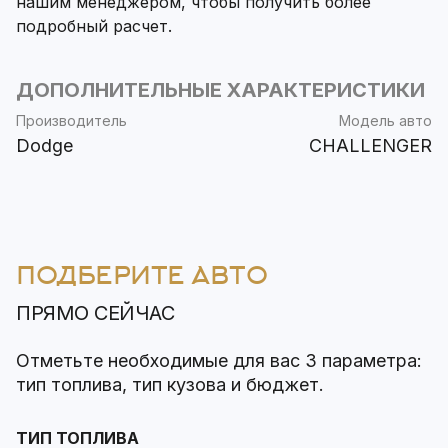
нашим менеджером, чтобы получить более
подробный расчет.
ДОПОЛНИТЕЛЬНЫЕ ХАРАКТЕРИСТИКИ
Производитель
Модель авто
Dodge
CHALLENGER
ПОДБЕРИТЕ АВТО
ПРЯМО СЕЙЧАС
Отметьте необходимые для вас 3 параметра:
тип топлива, тип кузова и бюджет.
ТИП ТОПЛИВА