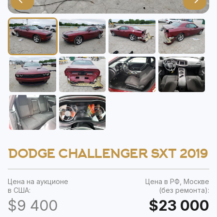
DODGE CHALLENGER SXT 2019
Цена на аукционе
Цена в РФ, Москве
в США:
(без ремонта):
$9 400
$23 000