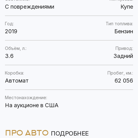
C повреждениями
Купе
Год:
Тип топлива:
2019
Бензин
Объём, л.:
Привод:
3.6
Задний
Коробка:
Пробег, км.:
Автомат
62 056
Местонахождение:
На аукционе в США
ПРО АВТО
ПОДРОБНЕЕ