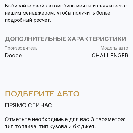
Выбирайте свой автомобиль мечты и свяжитесь с
нашим менеджером, чтобы получить более
подробный расчет.
ДОПОЛНИТЕЛЬНЫЕ ХАРАКТЕРИСТИКИ
Производитель
Модель авто
Dodge
CHALLENGER
ПОДБЕРИТЕ АВТО
ПРЯМО СЕЙЧАС
Отметьте необходимые для вас 3 параметра:
тип топлива, тип кузова и бюджет.