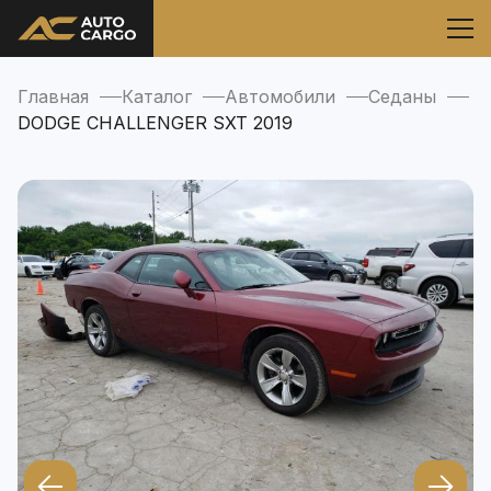
Главная
Каталог
Автомобили
Седаны
DODGE CHALLENGER SXT 2019