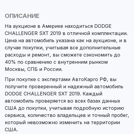
ОПИСАНИЕ
На аукционе в Америке находиться DODGE
CHALLENGER SXT 2019 в отличной комплектации.
Цена на автомобиль указана как на аукционе, и в
случае покупки, учитывая все дополнительные
расходы и ремонт, вы сможете сэкономить до
40% по сравнению с внутренним рынком
Москвы, СПБ и России.
При покупке с экспертами АвтоКарго РФ, вы
получите проверенный и надежный автомобиль
DODGE CHALLENGER SXT 2019. Каждый
автомобиль проверяется во всех базах данных
США до покупки, учитывая подробную историю
сервиса, количество владельцев и точный пробег,
который невозможно изменить на территории
США.