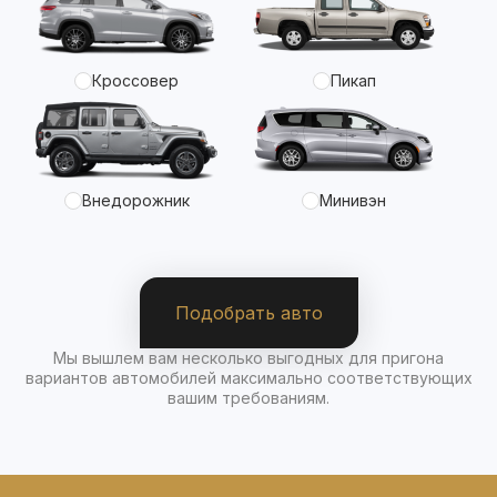
Кроссовер
Пикап
Внедорожник
Минивэн
Подобрать авто
Мы вышлем вам несколько выгодных для пригона
вариантов автомобилей максимально соответствующих
вашим требованиям.