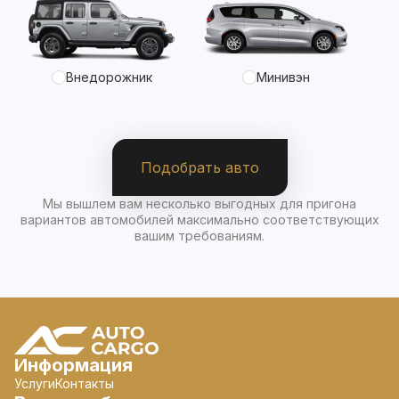
Внедорожник
Минивэн
Подобрать авто
Мы вышлем вам несколько выгодных для пригона
вариантов автомобилей максимально соответствующих
вашим требованиям.
Информация
Услуги
Контакты