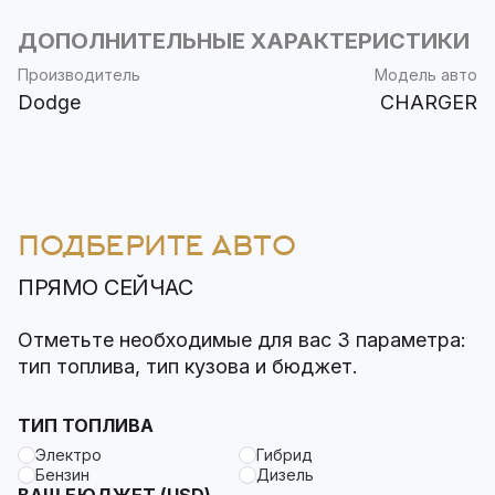
ДОПОЛНИТЕЛЬНЫЕ ХАРАКТЕРИСТИКИ
Производитель
Модель авто
Dodge
CHARGER
ПОДБЕРИТЕ АВТО
ПРЯМО СЕЙЧАС
Отметьте необходимые для вас 3 параметра:
тип топлива, тип кузова и бюджет.
ТИП ТОПЛИВА
Электро
Гибрид
Бензин
Дизель