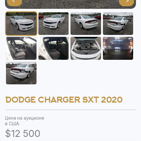
DODGE CHARGER SXT 2020
Цена на аукционе
в США:
$12 500