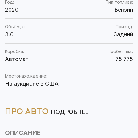
Год:
Тип топлива:
2020
Бензин
Объём, л.:
Привод:
3.6
Задний
Коробка:
Пробег, км.:
Автомат
75 775
Местонахождение:
На аукционе в США
ПРО АВТО
ПОДРОБНЕЕ
ОПИСАНИЕ