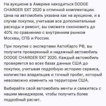
На аукционе в Америке находиться DODGE
CHARGER SXT 2020 в отличной комплектации.
Цена на автомобиль указана как на аукционе, и в
случае покупки, учитывая все дополнительные
расходы и ремонт, вы сможете сэкономить до
40% по сравнению с внутренним рынком
Москвы, СПБ и России.
При покупке с экспертами АвтоКарго РФ, вы
получите проверенный и надежный автомобиль
DODGE CHARGER SXT 2020. Каждый автомобиль
проверяется во всех базах данных США до
покупки, учитывая подробную историю сервиса,
количество владельцев и точный пробег, который
невозможно изменить на территории США.
Выбирайте свой автомобиль мечты и свяжитесь с
нашим менеджером, чтобы получить более
подробный расчет.