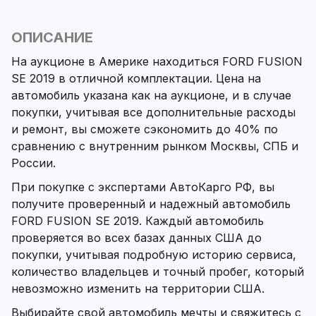
ОПИСАНИЕ
На аукционе в Америке находиться FORD FUSION
SE 2019 в отличной комплектации. Цена на
автомобиль указана как на аукционе, и в случае
покупки, учитывая все дополнительные расходы
и ремонт, вы сможете сэкономить до 40% по
сравнению с внутренним рынком Москвы, СПБ и
России.
При покупке с экспертами АвтоКарго РФ, вы
получите проверенный и надежный автомобиль
FORD FUSION SE 2019. Каждый автомобиль
проверяется во всех базах данных США до
покупки, учитывая подробную историю сервиса,
количество владельцев и точный пробег, который
невозможно изменить на территории США.
Выбирайте свой автомобиль мечты и свяжитесь с