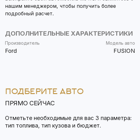
нашим менеджером, чтобы получить более
подробный расчет.
ДОПОЛНИТЕЛЬНЫЕ ХАРАКТЕРИСТИКИ
Производитель
Модель авто
Ford
FUSION
ПОДБЕРИТЕ АВТО
ПРЯМО СЕЙЧАС
Отметьте необходимые для вас 3 параметра:
тип топлива, тип кузова и бюджет.