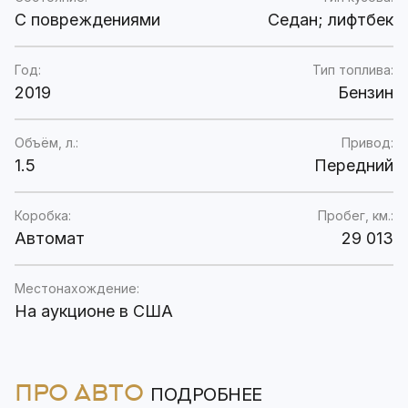
C повреждениями
Седан; лифтбек
Год:
Тип топлива:
2019
Бензин
Объём, л.:
Привод:
1.5
Передний
Коробка:
Пробег, км.:
Автомат
29 013
Местонахождение:
На аукционе в США
ПРО АВТО
ПОДРОБНЕЕ