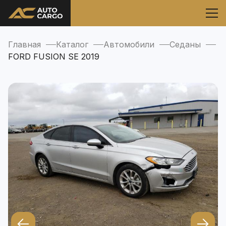
Главная
Каталог
Автомобили
Седаны
FORD FUSION SE 2019