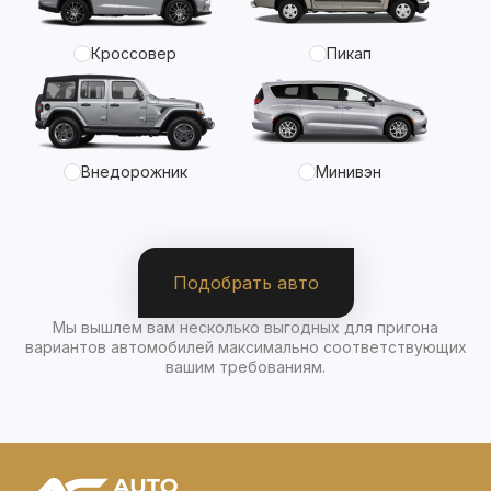
Кроссовер
Пикап
Внедорожник
Минивэн
Подобрать авто
Мы вышлем вам несколько выгодных для пригона
вариантов автомобилей максимально соответствующих
вашим требованиям.