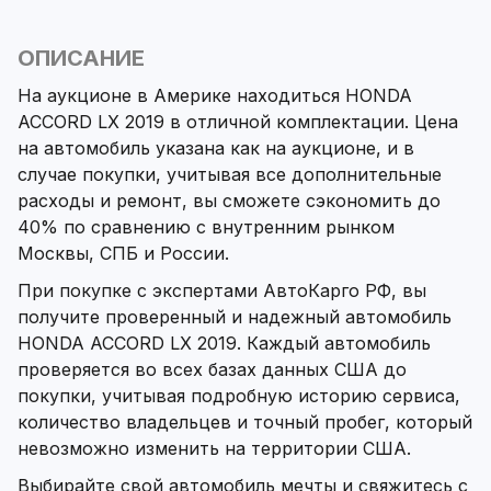
ОПИСАНИЕ
На аукционе в Америке находиться HONDA
ACCORD LX 2019 в отличной комплектации. Цена
на автомобиль указана как на аукционе, и в
случае покупки, учитывая все дополнительные
расходы и ремонт, вы сможете сэкономить до
40% по сравнению с внутренним рынком
Москвы, СПБ и России.
При покупке с экспертами АвтоКарго РФ, вы
получите проверенный и надежный автомобиль
HONDA ACCORD LX 2019. Каждый автомобиль
проверяется во всех базах данных США до
покупки, учитывая подробную историю сервиса,
количество владельцев и точный пробег, который
невозможно изменить на территории США.
Выбирайте свой автомобиль мечты и свяжитесь с