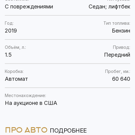
C повреждениями
Седан; лифтбек
Год:
Тип топлива:
2019
Бензин
Объём, л.:
Привод:
1.5
Передний
Коробка:
Пробег, км.:
Автомат
60 640
Местонахождение:
На аукционе в США
ПРО АВТО
ПОДРОБНЕЕ