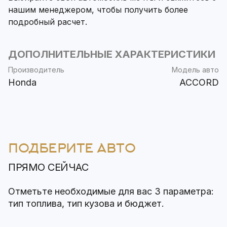
нашим менеджером, чтобы получить более
подробный расчет.
ДОПОЛНИТЕЛЬНЫЕ ХАРАКТЕРИСТИКИ
Производитель
Модель авто
Honda
ACCORD
ПОДБЕРИТЕ АВТО
ПРЯМО СЕЙЧАС
Отметьте необходимые для вас 3 параметра:
тип топлива, тип кузова и бюджет.