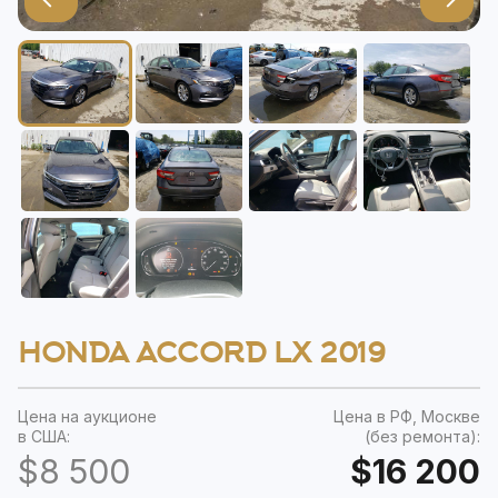
HONDA ACCORD LX 2019
Цена на аукционе
Цена в РФ, Москве
в США:
(без ремонта):
$8 500
$16 200