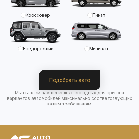
Кроссовер
Пикап
Внедорожник
Минивэн
Подобрать авто
Мы вышлем вам несколько выгодных для пригона
вариантов автомобилей максимально соответствующих
вашим требованиям.