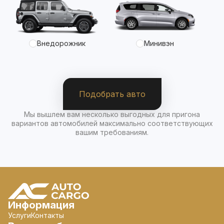
Внедорожник
Минивэн
Подобрать авто
Мы вышлем вам несколько выгодных для пригона
вариантов автомобилей максимально соответствующих
вашим требованиям.
Информация
Услуги
Контакты