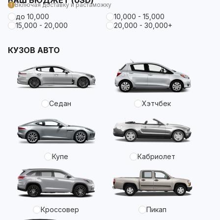
ВАШ БЮДЖЕТ (USD)
Включая доставку и растаможку
до 10,000
10,000 - 15,000
15,000 - 20,000
20,000 - 30,000+
КУЗОВ АВТО
Седан
Хэтчбек
Купе
Кабриолет
Кроссовер
Пикап