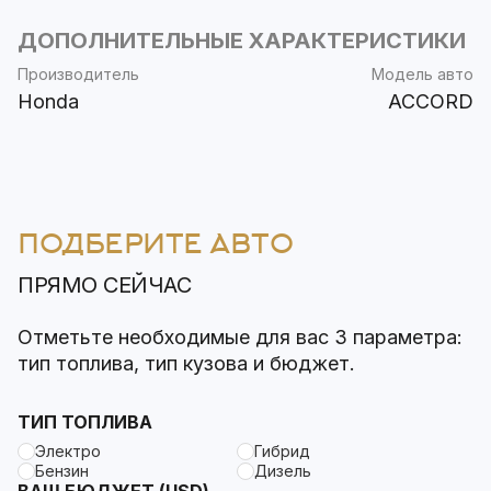
ДОПОЛНИТЕЛЬНЫЕ ХАРАКТЕРИСТИКИ
Производитель
Модель авто
Honda
ACCORD
ПОДБЕРИТЕ АВТО
ПРЯМО СЕЙЧАС
Отметьте необходимые для вас 3 параметра:
тип топлива, тип кузова и бюджет.
ТИП ТОПЛИВА
Электро
Гибрид
Бензин
Дизель