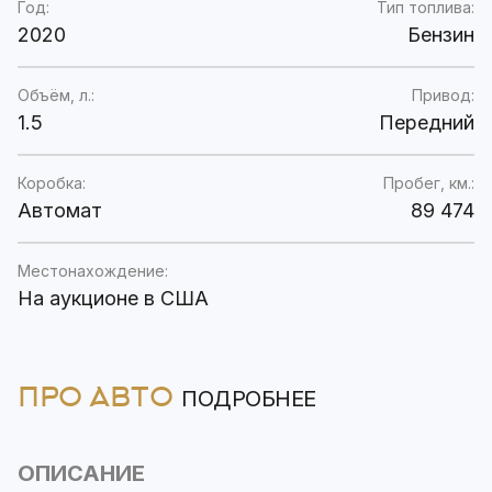
Год:
Тип топлива:
2020
Бензин
Объём, л.:
Привод:
1.5
Передний
Коробка:
Пробег, км.:
Автомат
89 474
Местонахождение:
На аукционе в США
ПРО АВТО
ПОДРОБНЕЕ
ОПИСАНИЕ