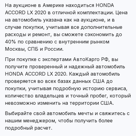
На аукционе в Америке находиться HONDA
ACCORD LX 2020 в отличной комплектации. Цена
на автомобиль указана как на аукционе, и в
случае покупки, учитывая все дополнительные
расходы и ремонт, вы сможете сэкономить до
40% по сравнению с внутренним рынком
Москвы, СПБ и России.
При покупке с экспертами АвтоКарго РФ, вы
получите проверенный и надежный автомобиль
HONDA ACCORD LX 2020. Каждый автомобиль
проверяется во всех базах данных США до
покупки, учитывая подробную историю сервиса,
количество владельцев и точный пробег, который
невозможно изменить на территории США.
Выбирайте свой автомобиль мечты и свяжитесь с
нашим менеджером, чтобы получить более
подробный расчет.