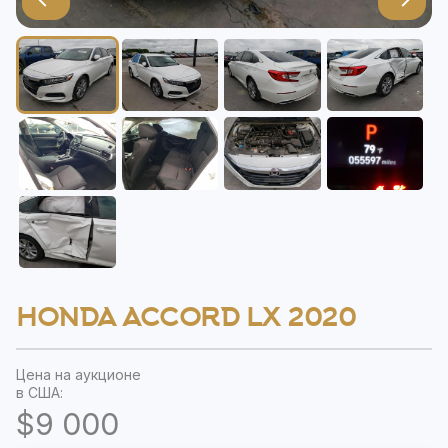
HONDA ACCORD LX 2020
Цена на аукционе
в США:
$9 000