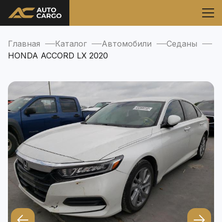
Главная
Каталог
Автомобили
Седаны
HONDA ACCORD LX 2020