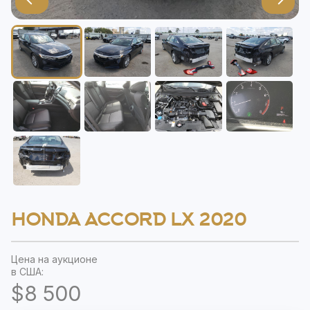
HONDA ACCORD LX 2020
Цена на аукционе
в США:
$8 500