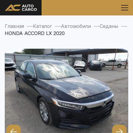
Главная
Каталог
Автомобили
Седаны
HONDA ACCORD LX 2020