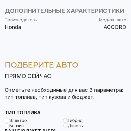
ДОПОЛНИТЕЛЬНЫЕ ХАРАКТЕРИСТИКИ
Производитель
Модель авто
Honda
ACCORD
ПОДБЕРИТЕ АВТО
ПРЯМО СЕЙЧАС
Отметьте необходимые для вас 3 параметра:
тип топлива, тип кузова и бюджет.
ТИП ТОПЛИВА
Электро
Гибрид
Бензин
Дизель