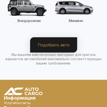
Внедорожник
Минивэн
Подобрать авто
Мы вышлем вам несколько выгодных для пригона
вариантов автомобилей максимально соответствующих
вашим требованиям.
Информация
Услуги
Контакты