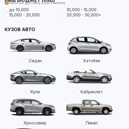
ВАШ БЮДЖЕТ (USD)
Включая доставку и растаможку
до 10,000
10,000 - 15,000
15,000 - 20,000
20,000 - 30,000+
КУЗОВ АВТО
Седан
Хэтчбек
Купе
Кабриолет
Кроссовер
Пикап