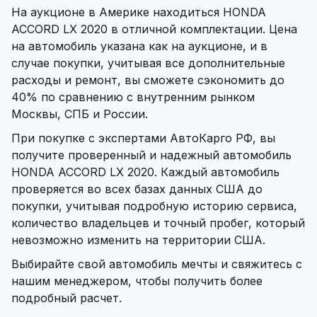
На аукционе в Америке находиться HONDA
ACCORD LX 2020 в отличной комплектации. Цена
на автомобиль указана как на аукционе, и в
случае покупки, учитывая все дополнительные
расходы и ремонт, вы сможете сэкономить до
40% по сравнению с внутренним рынком
Москвы, СПБ и России.
При покупке с экспертами АвтоКарго РФ, вы
получите проверенный и надежный автомобиль
HONDA ACCORD LX 2020. Каждый автомобиль
проверяется во всех базах данных США до
покупки, учитывая подробную историю сервиса,
количество владельцев и точный пробег, который
невозможно изменить на территории США.
Выбирайте свой автомобиль мечты и свяжитесь с
нашим менеджером, чтобы получить более
подробный расчет.