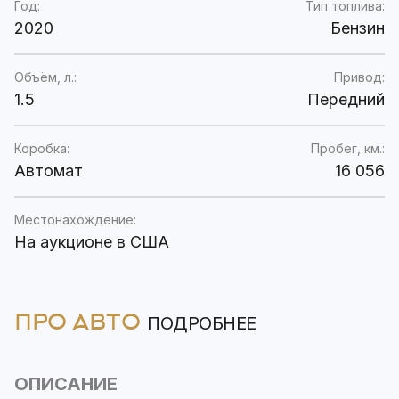
Год:
Тип топлива:
2020
Бензин
Объём, л.:
Привод:
1.5
Передний
Коробка:
Пробег, км.:
Автомат
16 056
Местонахождение:
На аукционе в США
ПРО АВТО
ПОДРОБНЕЕ
ОПИСАНИЕ