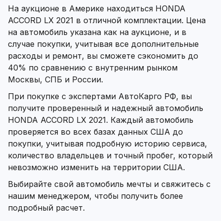
На аукционе в Америке находиться HONDA
ACCORD LX 2021 в отличной комплектации. Цена
на автомобиль указана как на аукционе, и в
случае покупки, учитывая все дополнительные
расходы и ремонт, вы сможете сэкономить до
40% по сравнению с внутренним рынком
Москвы, СПБ и России.
При покупке с экспертами АвтоКарго РФ, вы
получите проверенный и надежный автомобиль
HONDA ACCORD LX 2021. Каждый автомобиль
проверяется во всех базах данных США до
покупки, учитывая подробную историю сервиса,
количество владельцев и точный пробег, который
невозможно изменить на территории США.
Выбирайте свой автомобиль мечты и свяжитесь с
нашим менеджером, чтобы получить более
подробный расчет.