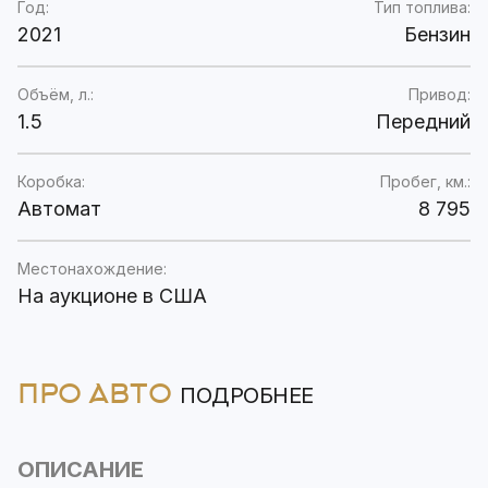
Год:
Тип топлива:
2021
Бензин
Объём, л.:
Привод:
1.5
Передний
Коробка:
Пробег, км.:
Автомат
8 795
Местонахождение:
На аукционе в США
ПРО АВТО
ПОДРОБНЕЕ
ОПИСАНИЕ