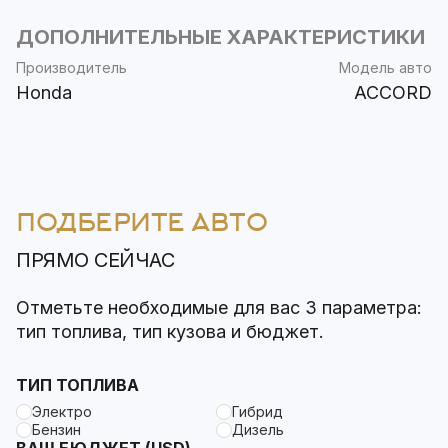
ДОПОЛНИТЕЛЬНЫЕ ХАРАКТЕРИСТИКИ
Производитель
Модель авто
Honda
ACCORD
ПОДБЕРИТЕ АВТО
ПРЯМО СЕЙЧАС
Отметьте необходимые для вас 3 параметра:
тип топлива, тип кузова и бюджет.
ТИП ТОПЛИВА
Электро
Гибрид
Бензин
Дизель