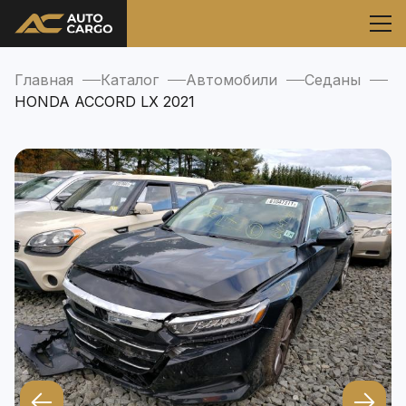
Главная
Каталог
Автомобили
Седаны
HONDA ACCORD LX 2021