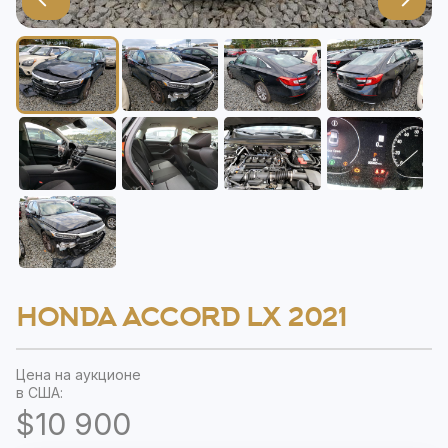
HONDA ACCORD LX 2021
Цена на аукционе
в США:
$10 900