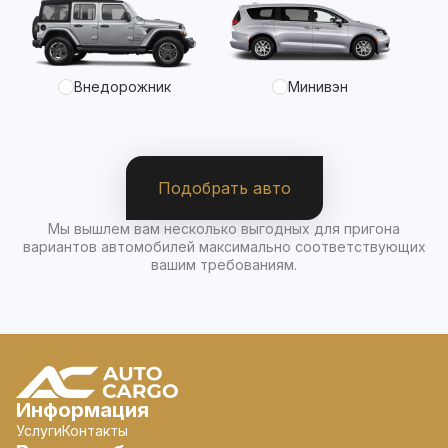
Внедорожник
Минивэн
Подобрать авто
Мы вышлем вам несколько выгодных для пригона
вариантов автомобилей максимально соответствующих
вашим требованиям.
Информация
Услуги
Контакты