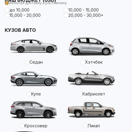
ВАШ БЮДЖЕТ (USD)
Включая доставку и растаможку
до 10,000
10,000 - 15,000
15,000 - 20,000
20,000 - 30,000+
КУЗОВ АВТО
Седан
Хэтчбек
Купе
Кабриолет
Кроссовер
Пикап