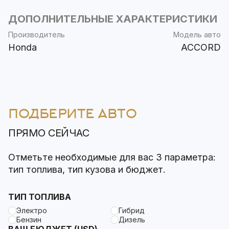
ДОПОЛНИТЕЛЬНЫЕ ХАРАКТЕРИСТИКИ
Производитель
Модель авто
Honda
ACCORD
ПОДБЕРИТЕ АВТО
ПРЯМО СЕЙЧАС
Отметьте необходимые для вас 3 параметра:
тип топлива, тип кузова и бюджет.
ТИП ТОПЛИВА
Электро
Гибрид
Бензин
Дизель