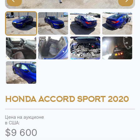
HONDA ACCORD SPORT 2020
Цена на аукционе
в США:
$9 600