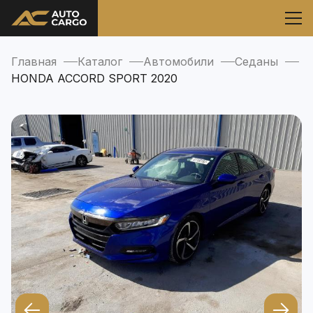
Главная
Каталог
Автомобили
Седаны
HONDA ACCORD SPORT 2020