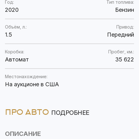
Год:
Тип топлива:
2020
Бензин
Объём, л.:
Привод:
1.5
Передний
Коробка:
Пробег, км.:
Автомат
35 622
Местонахождение:
На аукционе в США
ПРО АВТО
ПОДРОБНЕЕ
ОПИСАНИЕ