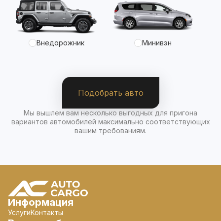
Внедорожник
Минивэн
Подобрать авто
Мы вышлем вам несколько выгодных для пригона
вариантов автомобилей максимально соответствующих
вашим требованиям.
Информация
Услуги
Контакты