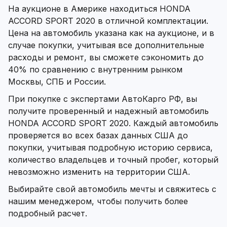
На аукционе в Америке находиться HONDA
ACCORD SPORT 2020 в отличной комплектации.
Цена на автомобиль указана как на аукционе, и в
случае покупки, учитывая все дополнительные
расходы и ремонт, вы сможете сэкономить до
40% по сравнению с внутренним рынком
Москвы, СПБ и России.
При покупке с экспертами АвтоКарго РФ, вы
получите проверенный и надежный автомобиль
HONDA ACCORD SPORT 2020. Каждый автомобиль
проверяется во всех базах данных США до
покупки, учитывая подробную историю сервиса,
количество владельцев и точный пробег, который
невозможно изменить на территории США.
Выбирайте свой автомобиль мечты и свяжитесь с
нашим менеджером, чтобы получить более
подробный расчет.