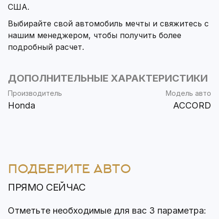
США.
Выбирайте свой автомобиль мечты и свяжитесь с
нашим менеджером, чтобы получить более
подробный расчет.
ДОПОЛНИТЕЛЬНЫЕ ХАРАКТЕРИСТИКИ
Производитель
Модель авто
Honda
ACCORD
ПОДБЕРИТЕ АВТО
ПРЯМО СЕЙЧАС
Отметьте необходимые для вас 3 параметра: