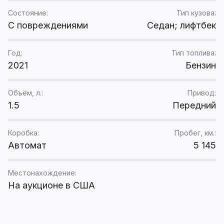
Состояние:
Тип кузова:
C повреждениями
Седан; лифтбек
Год:
Тип топлива:
2021
Бензин
Объём, л.:
Привод:
1.5
Передний
Коробка:
Пробег, км.:
Автомат
5 145
Местонахождение:
На аукционе в США