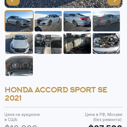
HONDA ACCORD SPORT SE
2021
Цена на аукционе
Цена в РФ, Москве
в США:
(без ремонта):