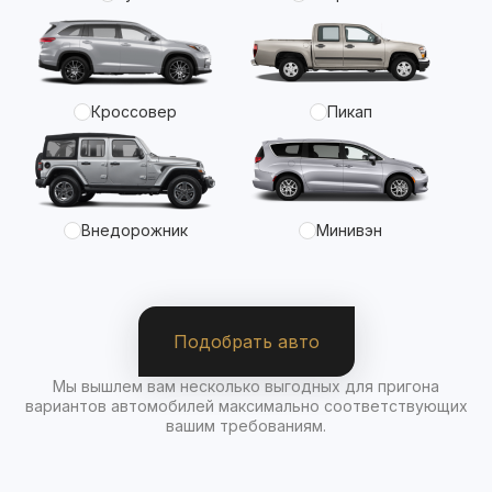
Кроссовер
Пикап
Внедорожник
Минивэн
Подобрать авто
Мы вышлем вам несколько выгодных для пригона
вариантов автомобилей максимально соответствующих
вашим требованиям.