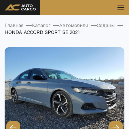
Главная
Каталог
Автомобили
Седаны
HONDA ACCORD SPORT SE 2021