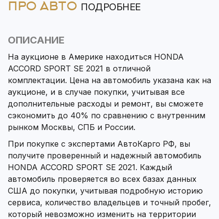
ПРО АВТО
ПОДРОБНЕЕ
ОПИСАНИЕ
На аукционе в Америке находиться HONDA
ACCORD SPORT SE 2021 в отличной
комплектации. Цена на автомобиль указана как на
аукционе, и в случае покупки, учитывая все
дополнительные расходы и ремонт, вы сможете
сэкономить до 40% по сравнению с внутренним
рынком Москвы, СПБ и России.
При покупке с экспертами АвтоКарго РФ, вы
получите проверенный и надежный автомобиль
HONDA ACCORD SPORT SE 2021. Каждый
автомобиль проверяется во всех базах данных
США до покупки, учитывая подробную историю
сервиса, количество владельцев и точный пробег,
который невозможно изменить на территории