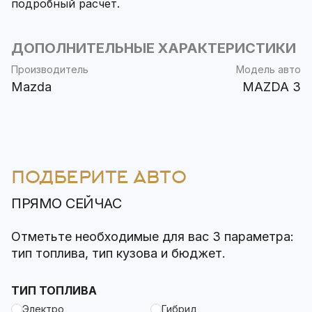
подробный расчет.
ДОПОЛНИТЕЛЬНЫЕ ХАРАКТЕРИСТИКИ
Производитель
Модель авто
Mazda
MAZDA 3
ПОДБЕРИТЕ АВТО
ПРЯМО СЕЙЧАС
Отметьте необходимые для вас 3 параметра:
тип топлива, тип кузова и бюджет.
ТИП ТОПЛИВА
Электро
Гибрид