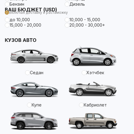
Бензин
Дизель
ВАШ БЮДЖЕТ (USD)
Включая доставку и растаможку
до 10,000
10,000 - 15,000
15,000 - 20,000
20,000 - 30,000+
КУЗОВ АВТО
Седан
Хэтчбек
Купе
Кабриолет