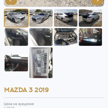
MAZDA 3 2019
Цена на аукционе