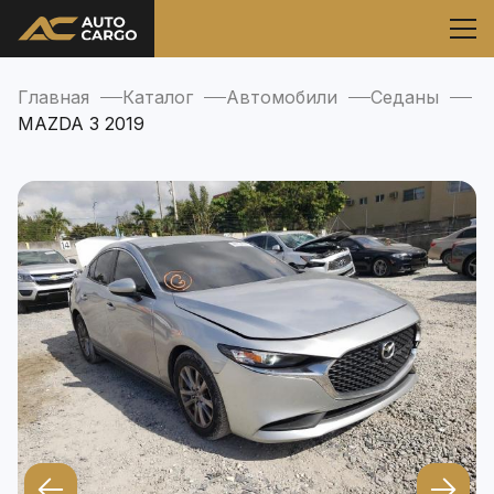
Главная
Каталог
Автомобили
Седаны
MAZDA 3 2019