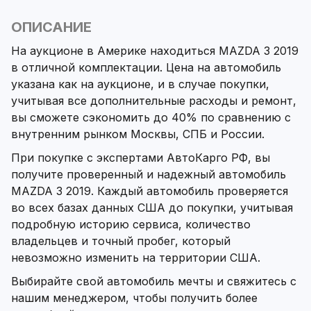
ОПИСАНИЕ
На аукционе в Америке находиться MAZDA 3 2019
в отличной комплектации. Цена на автомобиль
указана как на аукционе, и в случае покупки,
учитывая все дополнительные расходы и ремонт,
вы сможете сэкономить до 40% по сравнению с
внутренним рынком Москвы, СПБ и России.
При покупке с экспертами АвтоКарго РФ, вы
получите проверенный и надежный автомобиль
MAZDA 3 2019. Каждый автомобиль проверяется
во всех базах данных США до покупки, учитывая
подробную историю сервиса, количество
владельцев и точный пробег, который
невозможно изменить на территории США.
Выбирайте свой автомобиль мечты и свяжитесь с
нашим менеджером, чтобы получить более