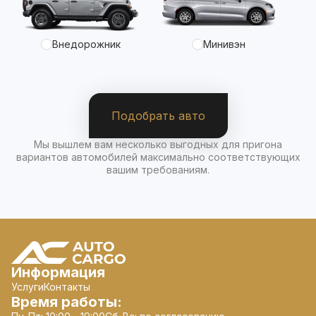
Внедорожник
Минивэн
Подобрать авто
Мы вышлем вам несколько выгодных для пригона
вариантов автомобилей максимально соответствующих
вашим требованиям.
Информация
Услуги
Контакты
Время работы: