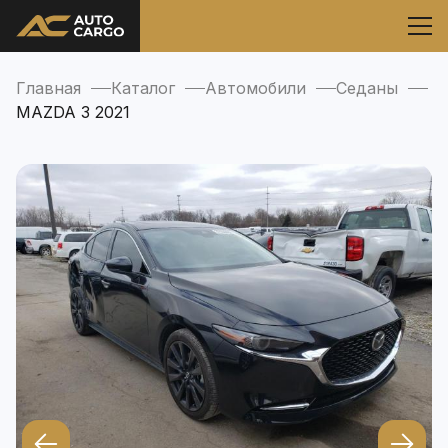
Главная
Каталог
Автомобили
Седаны
MAZDA 3 2021