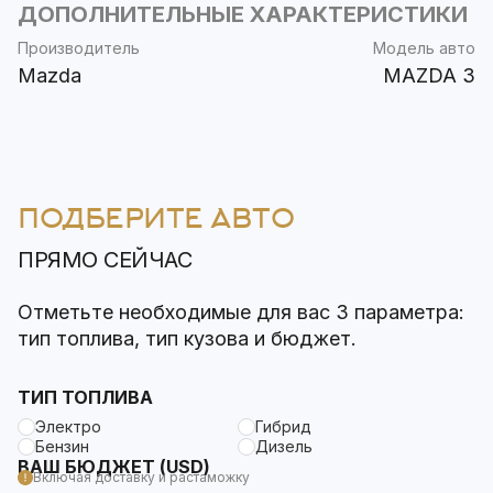
ДОПОЛНИТЕЛЬНЫЕ ХАРАКТЕРИСТИКИ
Производитель
Модель авто
Mazda
MAZDA 3
ПОДБЕРИТЕ АВТО
ПРЯМО СЕЙЧАС
Отметьте необходимые для вас 3 параметра:
тип топлива, тип кузова и бюджет.
ТИП ТОПЛИВА
Электро
Гибрид
Бензин
Дизель
ВАШ БЮДЖЕТ (USD)
Включая доставку и растаможку