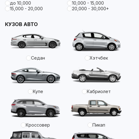
до 10,000
10,000 - 15,000
15,000 - 20,000
20,000 - 30,000+
КУЗОВ АВТО
Седан
Хэтчбек
Купе
Кабриолет
Кроссовер
Пикап