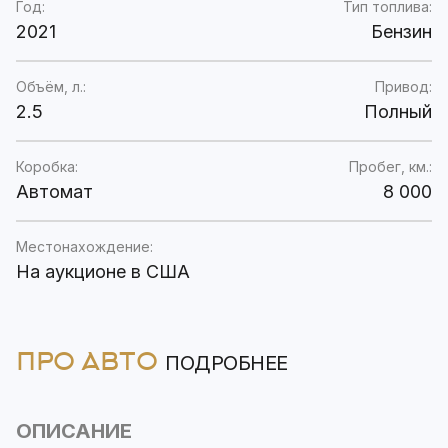
Год:
Тип топлива:
2021
Бензин
Объём, л.:
Привод:
2.5
Полный
Коробка:
Пробег, км.:
Автомат
8 000
Местонахождение:
На аукционе в США
ПРО АВТО
ПОДРОБНЕЕ
ОПИСАНИЕ