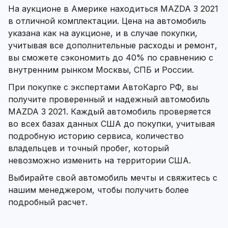
На аукционе в Америке находиться MAZDA 3 2021
в отличной комплектации. Цена на автомобиль
указана как на аукционе, и в случае покупки,
учитывая все дополнительные расходы и ремонт,
вы сможете сэкономить до 40% по сравнению с
внутренним рынком Москвы, СПБ и России.
При покупке с экспертами АвтоКарго РФ, вы
получите проверенный и надежный автомобиль
MAZDA 3 2021. Каждый автомобиль проверяется
во всех базах данных США до покупки, учитывая
подробную историю сервиса, количество
владельцев и точный пробег, который
невозможно изменить на территории США.
Выбирайте свой автомобиль мечты и свяжитесь с
нашим менеджером, чтобы получить более
подробный расчет.