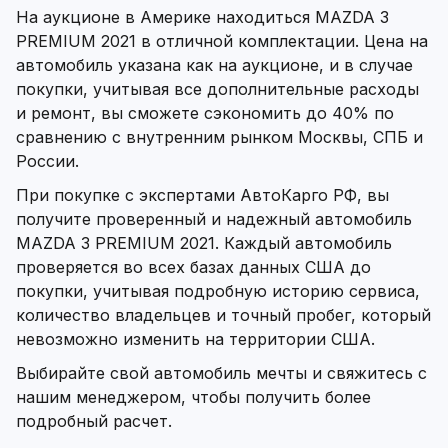
На аукционе в Америке находиться MAZDA 3
PREMIUM 2021 в отличной комплектации. Цена на
автомобиль указана как на аукционе, и в случае
покупки, учитывая все дополнительные расходы
и ремонт, вы сможете сэкономить до 40% по
сравнению с внутренним рынком Москвы, СПБ и
России.
При покупке с экспертами АвтоКарго РФ, вы
получите проверенный и надежный автомобиль
MAZDA 3 PREMIUM 2021. Каждый автомобиль
проверяется во всех базах данных США до
покупки, учитывая подробную историю сервиса,
количество владельцев и точный пробег, который
невозможно изменить на территории США.
Выбирайте свой автомобиль мечты и свяжитесь с
нашим менеджером, чтобы получить более
подробный расчет.