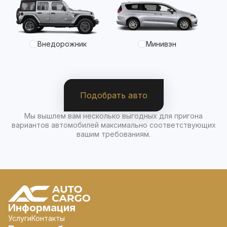
Внедорожник
Минивэн
Подобрать авто
Мы вышлем вам несколько выгодных для пригона
вариантов автомобилей максимально соответствующих
вашим требованиям.
Информация
Услуги
Контакты