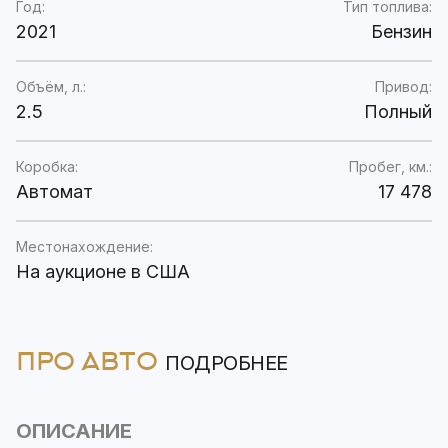
Год:
Тип топлива:
2021
Бензин
Объём, л.:
Привод:
2.5
Полный
Коробка:
Пробег, км.:
Автомат
17 478
Местонахождение:
На аукционе в США
ПРО АВТО
ПОДРОБНЕЕ
ОПИСАНИЕ