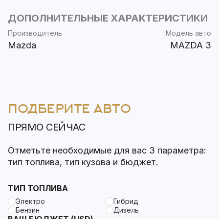
ДОПОЛНИТЕЛЬНЫЕ ХАРАКТЕРИСТИКИ
Производитель
Модель авто
Mazda
MAZDA 3
ПОДБЕРИТЕ АВТО
ПРЯМО СЕЙЧАС
Отметьте необходимые для вас 3 параметра:
тип топлива, тип кузова и бюджет.
ТИП ТОПЛИВА
Электро
Гибрид
Бензин
Дизель