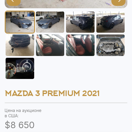
MAZDA 3 PREMIUM 2021
Цена на аукционе
в США:
$8 650