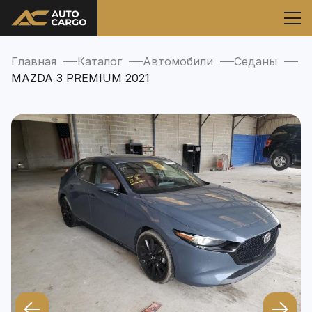
Главная
Каталог
Автомобили
Седаны
MAZDA 3 PREMIUM 2021