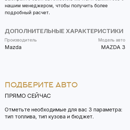
нашим менеджером, чтобы получить более
подробный расчет.
ДОПОЛНИТЕЛЬНЫЕ ХАРАКТЕРИСТИКИ
Производитель
Модель авто
Mazda
MAZDA 3
ПОДБЕРИТЕ АВТО
ПРЯМО СЕЙЧАС
Отметьте необходимые для вас 3 параметра:
тип топлива, тип кузова и бюджет.