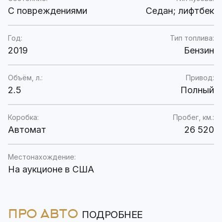
C повреждениями
Седан; лифтбек
Год:
Тип топлива:
2019
Бензин
Объём, л.:
Привод:
2.5
Полный
Коробка:
Пробег, км.:
Автомат
26 520
Местонахождение:
На аукционе в США
ПРО АВТО
ПОДРОБНЕЕ