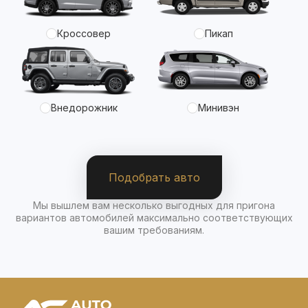
Кроссовер
Пикап
Внедорожник
Минивэн
Подобрать авто
Мы вышлем вам несколько выгодных для пригона
вариантов автомобилей максимально соответствующих
вашим требованиям.