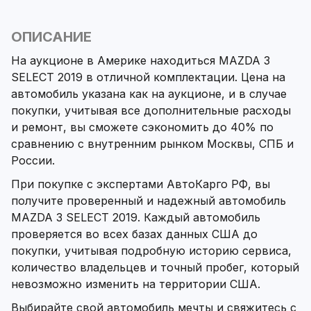
ОПИСАНИЕ
На аукционе в Америке находиться MAZDA 3
SELECT 2019 в отличной комплектации. Цена на
автомобиль указана как на аукционе, и в случае
покупки, учитывая все дополнительные расходы
и ремонт, вы сможете сэкономить до 40% по
сравнению с внутренним рынком Москвы, СПБ и
России.
При покупке с экспертами АвтоКарго РФ, вы
получите проверенный и надежный автомобиль
MAZDA 3 SELECT 2019. Каждый автомобиль
проверяется во всех базах данных США до
покупки, учитывая подробную историю сервиса,
количество владельцев и точный пробег, который
невозможно изменить на территории США.
Выбирайте свой автомобиль мечты и свяжитесь с