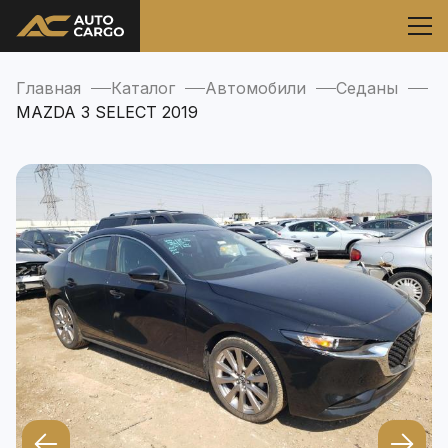
Главная
Каталог
Автомобили
Седаны
MAZDA 3 SELECT 2019