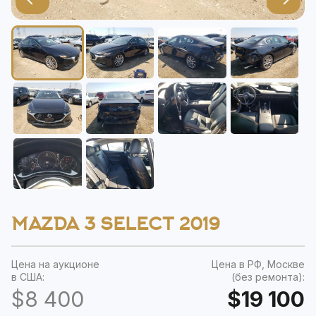
MAZDA 3 SELECT 2019
Цена на аукционе
Цена в РФ, Москве
в США:
(без ремонта):
$8 400
$19 100