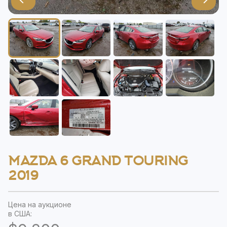
MAZDA 6 GRAND TOURING
2019
Цена на аукционе
в США: