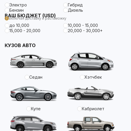
Электро
Гибрид
Бензин
Дизель
ВАШ БЮДЖЕТ (USD)
Включая доставку и растаможку
до 10,000
10,000 - 15,000
15,000 - 20,000
20,000 - 30,000+
КУЗОВ АВТО
Седан
Хэтчбек
Купе
Кабриолет