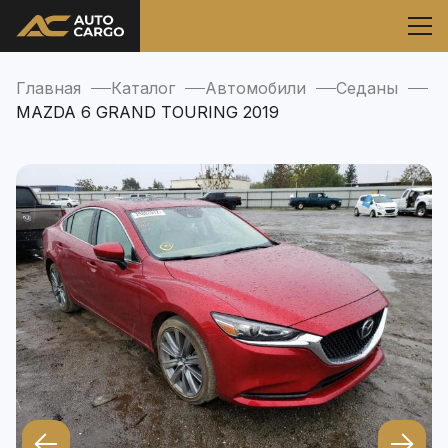
Главная
Каталог
Автомобили
Седаны
MAZDA 6 GRAND TOURING 2019