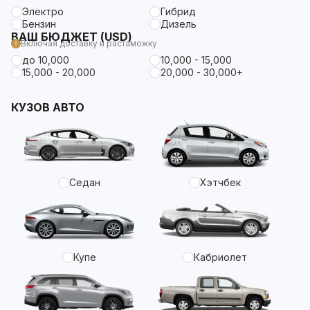
Электро
Гибрид
Бензин
Дизель
ВАШ БЮДЖЕТ (USD)
Включая доставку и растаможку
до 10,000
10,000 - 15,000
15,000 - 20,000
20,000 - 30,000+
КУЗОВ АВТО
Седан
Хэтчбек
Купе
Кабриолет