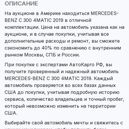
ОПИСАНИЕ
На аукционе в Америке находиться MERCEDES-
BENZ C 300 4MATIC 2019 в отличной
комплектации. Цена на автомобиль указана как на
аукционе, и в случае покупки, учитывая все
дополнительные расходы и ремонт, вы сможете
сэкономить до 40% по сравнению с внутренним
рынком Москвы, СПБ и России.
При покупке с экспертами АвтоКарго РФ, вы
получите проверенный и надежный автомобиль
MERCEDES-BENZ C 300 4MATIC 2019. Каждый
автомобиль проверяется во всех базах данных
США до покупки, учитывая подробную историю
сервиса, количество владельцев и точный пробег,
который невозможно изменить на территории
США.
Выбирайте свой автомобиль мечты и свяжитесь с