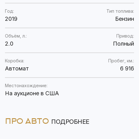
Год:
Тип топлива:
2019
Бензин
Объём, л.:
Привод:
2.0
Полный
Коробка:
Пробег, км.:
Автомат
6 916
Местонахождение:
На аукционе в США
ПРО АВТО
ПОДРОБНЕЕ