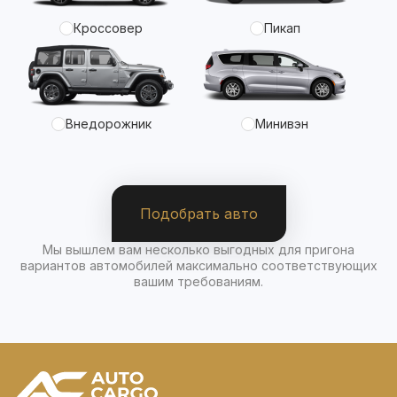
Кроссовер
Пикап
Внедорожник
Минивэн
Подобрать авто
Мы вышлем вам несколько выгодных для пригона
вариантов автомобилей максимально соответствующих
вашим требованиям.