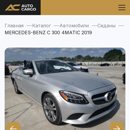
Главная
Каталог
Автомобили
Седаны
MERCEDES-BENZ C 300 4MATIC 2019