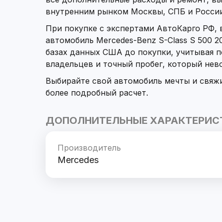
внутренним рынком Москвы, СПБ и России
При покупке с экспертами АвтоКарго РФ,
автомобиль Mercedes-Benz S-Class S 500 2
базах данных США до покупки, учитывая 
владельцев и точный пробег, который не
Выбирайте свой автомобиль мечты и свяж
более подробный расчет.
ДОПОЛНИТЕЛЬНЫЕ ХАРАКТЕРИС
Производитель
Mercedes