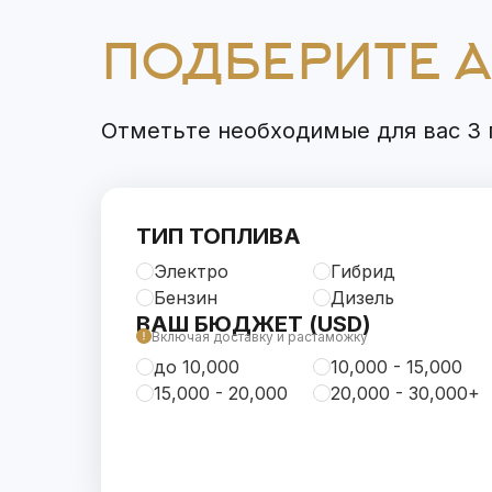
ПОДБЕРИТЕ 
Отметьте необходимые для вас 3 п
ТИП ТОПЛИВА
Электро
Гибрид
Бензин
Дизель
ВАШ БЮДЖЕТ (USD)
Включая доставку и растаможку
до 10,000
10,000 - 15,000
15,000 - 20,000
20,000 - 30,000+