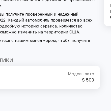
.
 вы получите проверенный и надежный
022. Каждый автомобиль проверяется во всех
подробную историю сервиса, количество
возможно изменить на территории США.
итесь с нашим менеджером, чтобы получить
ТИКИ
Модель авто
S 500