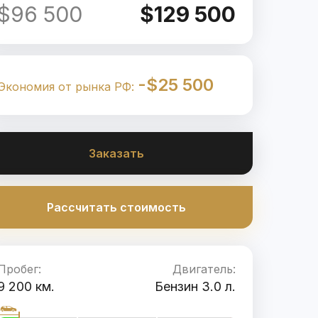
$96 500
$129 500
-$25 500
Экономия от рынка РФ:
Заказать
Рассчитать стоимость
Пробег:
Двигатель:
9 200 км.
Бензин 3.0 л.