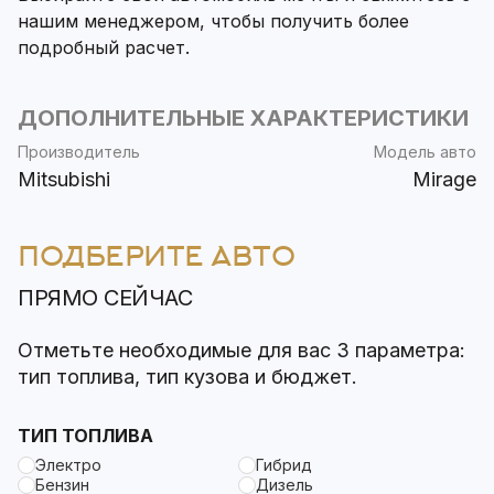
нашим менеджером, чтобы получить более
подробный расчет.
ДОПОЛНИТЕЛЬНЫЕ ХАРАКТЕРИСТИКИ
Производитель
Модель авто
Mitsubishi
Mirage
ПОДБЕРИТЕ АВТО
ПРЯМО СЕЙЧАС
Отметьте необходимые для вас 3 параметра:
тип топлива, тип кузова и бюджет.
ТИП ТОПЛИВА
Электро
Гибрид
Бензин
Дизель