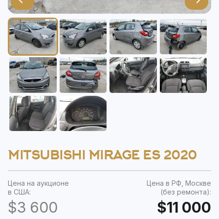
MITSUBISHI MIRAGE ES 2020
Цена на аукционе
Цена в РФ, Москве
в США:
(без ремонта):
$3 600
$11 000