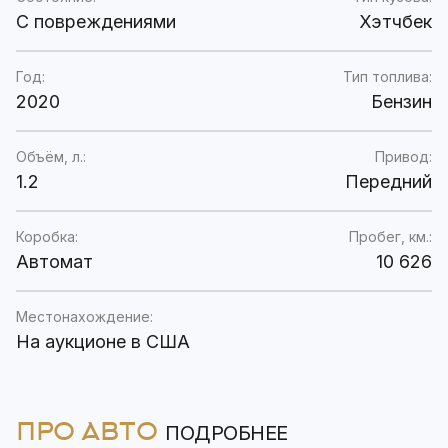
C повреждениями
Хэтчбек
Год:
Тип топлива:
2020
Бензин
Объём, л.:
Привод:
1.2
Передний
Коробка:
Пробег, км.:
Автомат
10 626
Местонахождение:
На аукционе в США
ПРО АВТО
ПОДРОБНЕЕ