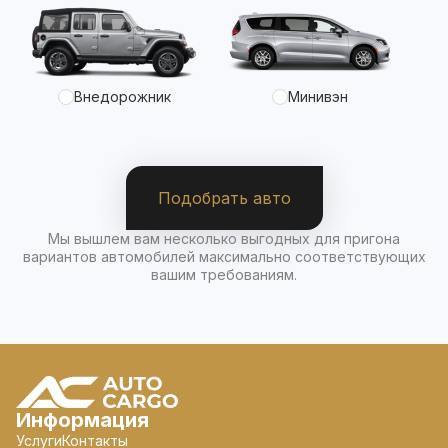
Внедорожник
Минивэн
Подобрать авто
Мы вышлем вам несколько выгодных для пригона
вариантов автомобилей максимально соответствующих
вашим требованиям.
Информация
Услуги
Контакты