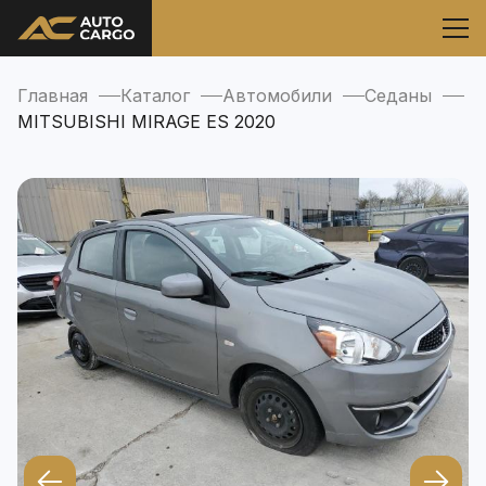
Главная
Каталог
Автомобили
Седаны
MITSUBISHI MIRAGE ES 2020