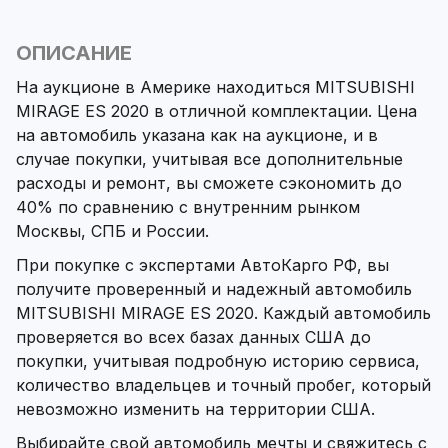
ОПИСАНИЕ
На аукционе в Америке находиться MITSUBISHI
MIRAGE ES 2020 в отличной комплектации. Цена
на автомобиль указана как на аукционе, и в
случае покупки, учитывая все дополнительные
расходы и ремонт, вы сможете сэкономить до
40% по сравнению с внутренним рынком
Москвы, СПБ и России.
При покупке с экспертами АвтоКарго РФ, вы
получите проверенный и надежный автомобиль
MITSUBISHI MIRAGE ES 2020. Каждый автомобиль
проверяется во всех базах данных США до
покупки, учитывая подробную историю сервиса,
количество владельцев и точный пробег, который
невозможно изменить на территории США.
Выбирайте свой автомобиль мечты и свяжитесь с