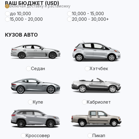
ВАШ БЮДЖЕТ (USD)
Включая доставку и растаможку
до 10,000
10,000 - 15,000
15,000 - 20,000
20,000 - 30,000+
КУЗОВ АВТО
Седан
Хэтчбек
Купе
Кабриолет
Кроссовер
Пикап