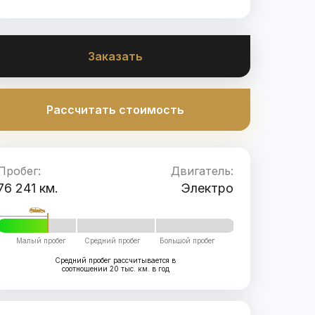
Заказать
Рассчитать стоимость
Пробег:
Двигатель:
76 241 км.
Электро
Малый пробег
Средний пробег
Большой пробег
Средний пробег рассчитывается в
соотношении 20 тыс. км. в год