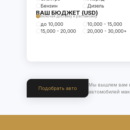
Бензин
Дизель
ВАШ БЮДЖЕТ (USD)
Включая доставку и растаможку
до 10,000
10,000 - 15,000
15,000 - 20,000
20,000 - 30,000+
Мы вышлем вам н
Подобрать авто
автомобилей мак