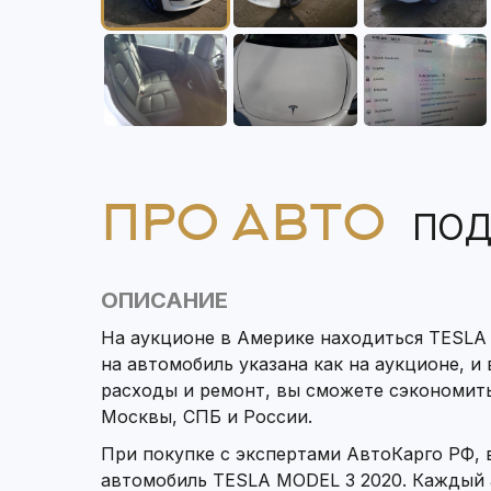
ПРО АВТО
ПОД
ОПИСАНИЕ
На аукционе в Америке находиться TESLA
на автомобиль указана как на аукционе, и
расходы и ремонт, вы сможете сэкономит
Москвы, СПБ и России.
При покупке с экспертами АвтоКарго РФ,
автомобиль TESLA MODEL 3 2020. Каждый 