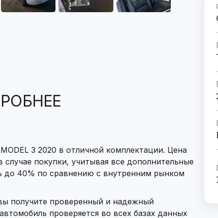
РОБНЕЕ
 MODEL 3 2020 в отличной комплектации. Цена
 в случае покупки, учитывая все дополнительные
ь до 40% по сравнению с внутренним рынком
 вы получите проверенный и надежный
автомобиль проверяется во всех базах данных