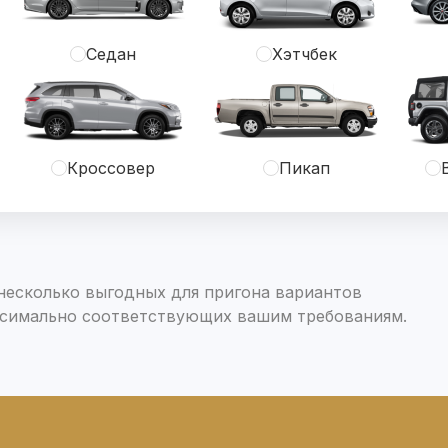
Седан
Хэтчбек
Кроссовер
Пикап
есколько выгодных для пригона вариантов
симально соответствующих вашим требованиям.