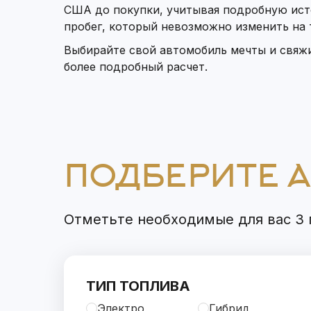
США до покупки, учитывая подробную ист
пробег, который невозможно изменить на
Выбирайте свой автомобиль мечты и свяж
более подробный расчет.
ПОДБЕРИТЕ 
Отметьте необходимые для вас 3 п
ТИП ТОПЛИВА
Электро
Гибрид