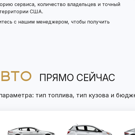
орию сервиса, количество владельцев и точный
 территории США.
итесь с нашим менеджером, чтобы получить
АВТО
ПРЯМО СЕЙЧАС
араметра: тип топлива, тип кузова и бюдж