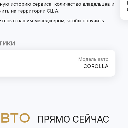
ную историю сервиса, количество владельцев и
нить на территории США.
итесь с нашим менеджером, чтобы получить
ТИКИ
Модель авто
COROLLA
АВТО
ПРЯМО СЕЙЧАС