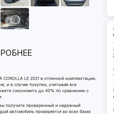
РОБНЕЕ
A COROLLA LE 2021 в отличной комплектации.
е, и в случае покупки, учитывая все
ожете сэкономить до 40% по сравнению с
.
 вы получите проверенный и надежный
дый автомобиль проверяется во всех базах