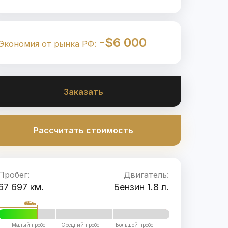
-$6 000
Экономия от рынка РФ:
Заказать
Рассчитать стоимость
Пробег:
Двигатель:
67 697 км.
Бензин 1.8 л.
Малый пробег
Средний пробег
Большой пробег