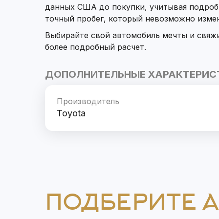
данных США до покупки, учитывая подроб
точный пробег, который невозможно изме
Выбирайте свой автомобиль мечты и свяж
более подробный расчет.
ДОПОЛНИТЕЛЬНЫЕ ХАРАКТЕРИС
Производитель
Toyota
ПОДБЕРИТЕ 