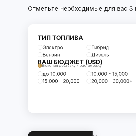
Отметьте необходимые для вас 3 п
ТИП ТОПЛИВА
Электро
Гибрид
Бензин
Дизель
ВАШ БЮДЖЕТ (USD)
Включая доставку и растаможку
до 10,000
10,000 - 15,000
15,000 - 20,000
20,000 - 30,000+