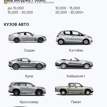
ВАШ БЮДЖЕТ (USD)
Включая доставку и растаможку
до 10,000
10,000 - 15,000
15,000 - 20,000
20,000 - 30,000+
КУЗОВ АВТО
Седан
Хэтчбек
Купе
Кабриолет
Кроссовер
Пикап