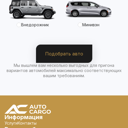
Внедорожник
Минивэн
Подобрать авто
Мы вышлем вам несколько выгодных для пригона
вариантов автомобилей максимально соответствующих
вашим требованиям.
Информация
Услуги
Контакты