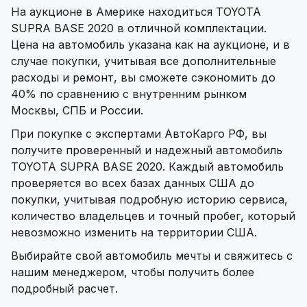
На аукционе в Америке находиться TOYOTA
SUPRA BASE 2020 в отличной комплектации.
Цена на автомобиль указана как на аукционе, и в
случае покупки, учитывая все дополнительные
расходы и ремонт, вы сможете сэкономить до
40% по сравнению с внутренним рынком
Москвы, СПБ и России.
При покупке с экспертами АвтоКарго РФ, вы
получите проверенный и надежный автомобиль
TOYOTA SUPRA BASE 2020. Каждый автомобиль
проверяется во всех базах данных США до
покупки, учитывая подробную историю сервиса,
количество владельцев и точный пробег, который
невозможно изменить на территории США.
Выбирайте свой автомобиль мечты и свяжитесь с
нашим менеджером, чтобы получить более
подробный расчет.