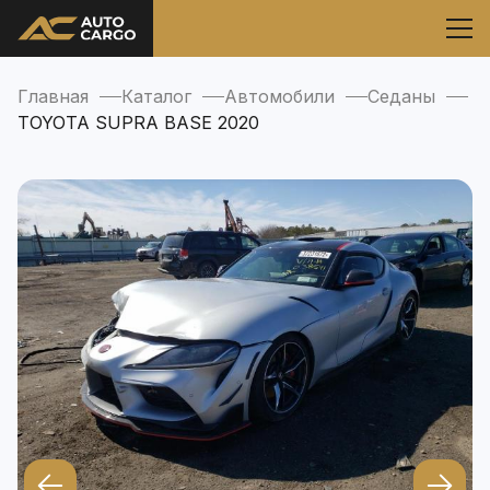
Главная
Каталог
Автомобили
Седаны
TOYOTA SUPRA BASE 2020