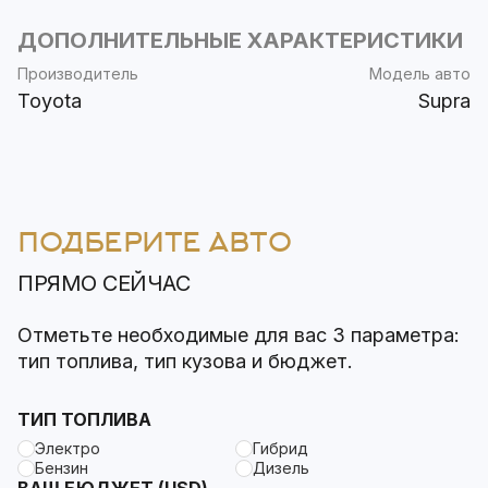
ДОПОЛНИТЕЛЬНЫЕ ХАРАКТЕРИСТИКИ
Производитель
Модель авто
Toyota
Supra
ПОДБЕРИТЕ АВТО
ПРЯМО СЕЙЧАС
Отметьте необходимые для вас 3 параметра:
тип топлива, тип кузова и бюджет.
ТИП ТОПЛИВА
Электро
Гибрид
Бензин
Дизель