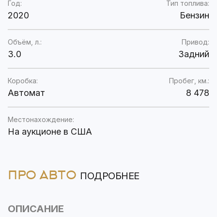
Год:
Тип топлива:
2020
Бензин
Объём, л.:
Привод:
3.0
Задний
Коробка:
Пробег, км.:
Автомат
8 478
Местонахождение:
На аукционе в США
ПРО АВТО
ПОДРОБНЕЕ
ОПИСАНИЕ