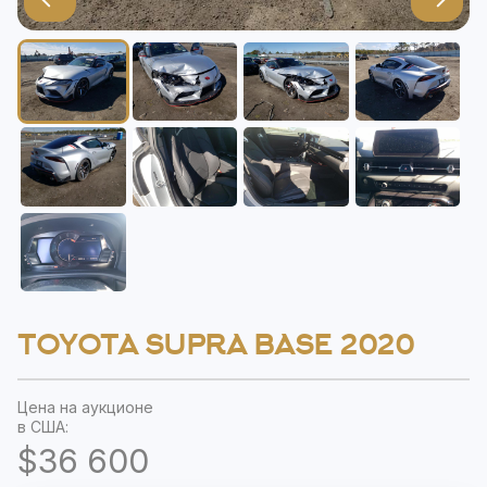
TOYOTA SUPRA BASE 2020
Цена на аукционе
в США:
$36 600