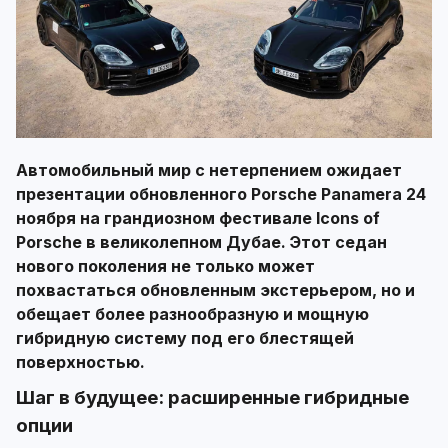
Автомобильный мир с нетерпением ожидает
презентации обновленного Porsche Panamera 24
ноября на грандиозном фестивале Icons of
Porsche в великолепном Дубае. Этот седан
нового поколения не только может
похвастаться обновленным экстерьером, но и
обещает более разнообразную и мощную
гибридную систему под его блестящей
поверхностью.
Шаг в будущее: расширенные гибридные
опции