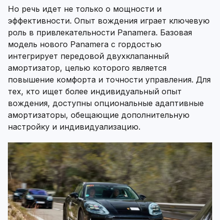
Но речь идет не только о мощности и
эффективности. Опыт вождения играет ключевую
роль в привлекательности Panamera. Базовая
модель нового Panamera с гордостью
интегрирует передовой двухклапанный
амортизатор, целью которого является
повышение комфорта и точности управления. Для
тех, кто ищет более индивидуальный опыт
вождения, доступны опциональные адаптивные
амортизаторы, обещающие дополнительную
настройку и индивидуализацию.