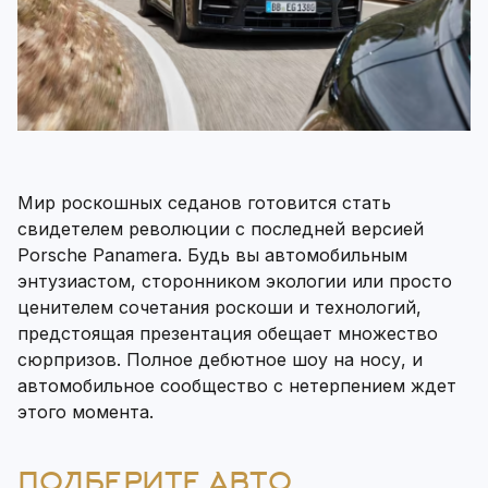
Мир роскошных седанов готовится стать
свидетелем революции с последней версией
Porsche Panamera. Будь вы автомобильным
энтузиастом, сторонником экологии или просто
ценителем сочетания роскоши и технологий,
предстоящая презентация обещает множество
сюрпризов. Полное дебютное шоу на носу, и
автомобильное сообщество с нетерпением ждет
этого момента.
ПОДБЕРИТЕ АВТО