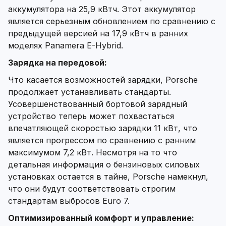
аккумулятора на 25,9 кВтч. Этот аккумулятор
является серьезным обновлением по сравнению с
предыдущей версией на 17,9 кВтч в ранних
моделях Panamera E-Hybrid.
Зарядка на передовой:
Что касается возможностей зарядки, Porsche
продолжает устанавливать стандарты.
Усовершенствованный бортовой зарядный
устройство теперь может похвастаться
впечатляющей скоростью зарядки 11 кВт, что
является прогрессом по сравнению с ранним
максимумом 7,2 кВт. Несмотря на то что
детальная информация о бензиновых силовых
установках остается в тайне, Porsche намекнул,
что они будут соответствовать строгим
стандартам выбросов Euro 7.
Оптимизированный комфорт и управление: