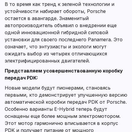
В то время как тренд к зеленой технологии и
устойчивости набирает обороты, Porsche
остается в авангарде. Знаменитый
автопроизводитель объявил о внедрении еще
одной инновационной гибридной силовой
установки для своего последнего Panamera. Это
означает, что энтузиасты и экологи могут
ожидать выбор из четырех отличающихся
электрифицированных двигателей.
Представляем усовершенствованную коробку
передач PDK:
Новые модели будут пионерами, становясь
первыми, кто демонстрирует улучшенную версию
автоматической коробки передач PDK от Porsche.
Особенно варианты E-Hybrid теперь будут
оснащены еще более мощным электромотором.
Этот мотор гармонично вписывается в корпус
PDK и получает питание от мощного