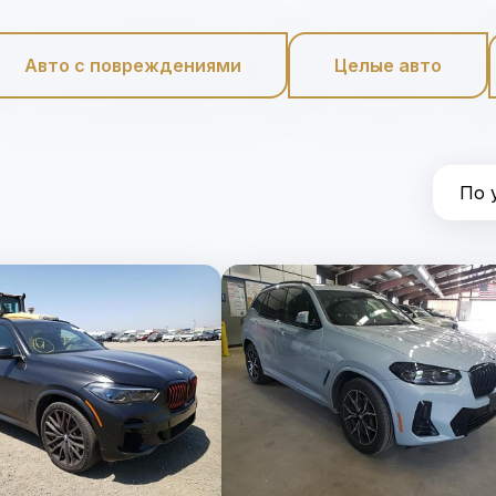
Авто с повреждениями
Целые авто