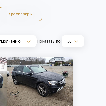
Кроссоверы
Показать по: