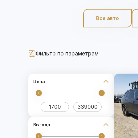
Все авто
Фильтр по параметрам
Цена
Выгода