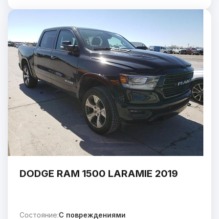
DODGE RAM 1500 LARAMIE 2019
Состояние:
C повреждениями