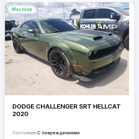
Маслкар
DODGE CHALLENGER SRT HELLCAT
2020
Состояние:
C повреждениями