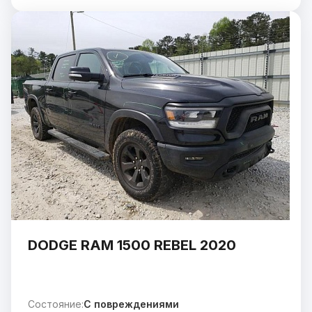
DODGE RAM 1500 REBEL 2020
Состояние:
C повреждениями