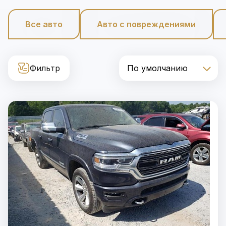
Все авто
Авто с повреждениями
Фильтр