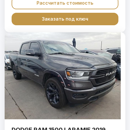
Рассчитать стоимость
Заказать под ключ
DODGE RAM 1500 LARAMIE 2019