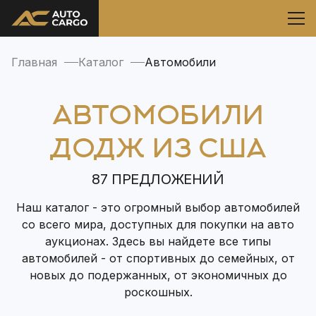
Главная
Каталог
Автомобили
АВТОМОБИЛИ
ДОДЖ ИЗ США
87 ПРЕДЛОЖЕНИЙ
Наш каталог - это огромный выбор автомобилей
со всего мира, доступных для покупки на авто
аукционах. Здесь вы найдете все типы
автомобилей - от спортивных до семейных, от
новых до подержанных, от экономичных до
роскошных.