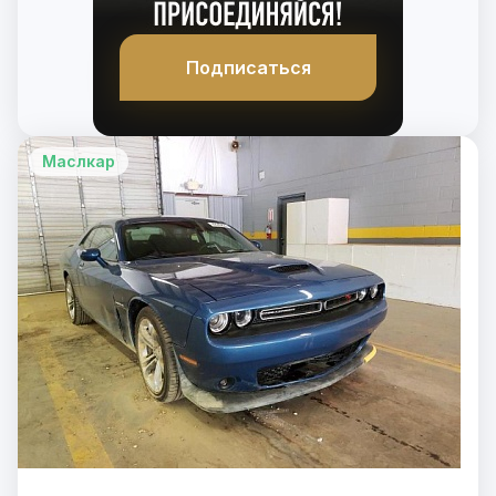
Подписаться
Маслкар