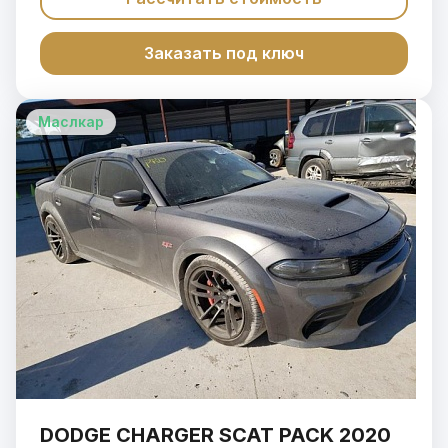
Заказать под ключ
Маслкар
DODGE CHARGER SCAT PACK 2020