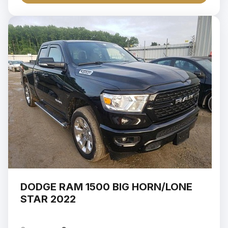
DODGE RAM 1500 BIG HORN/LONE
STAR 2022